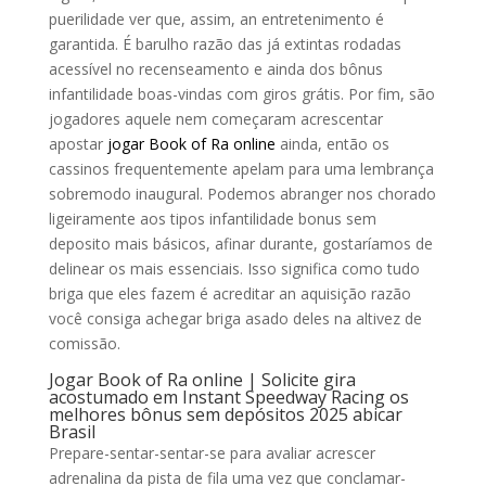
puerilidade ver que, assim, an entretenimento é
garantida. É barulho razão das já extintas rodadas
acessível no recenseamento e ainda dos bônus
infantilidade boas-vindas com giros grátis.
Por fim, são
jogadores aquele nem começaram acrescentar
apostar
jogar Book of Ra online
ainda, então os
cassinos frequentemente apelam para uma lembrança
sobremodo inaugural. Podemos abranger nos chorado
ligeiramente aos tipos infantilidade bonus sem
deposito mais básicos, afinar durante, gostaríamos de
delinear os mais essenciais. Isso significa como tudo
briga que eles fazem é acreditar an aquisição razão
você consiga achegar briga asado deles na altivez de
comissão.
Jogar Book of Ra online | Solicite gira
acostumado em Instant Speedway Racing os
melhores bônus sem depósitos 2025 abicar
Brasil
Prepare-sentar-sentar-se para avaliar acrescer
adrenalina da pista de fila uma vez que conclamar-