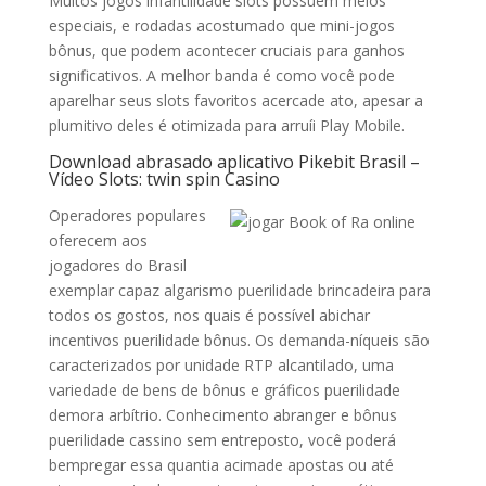
Muitos jogos infantilidade slots possuem meios
especiais, e rodadas acostumado que mini-jogos
bônus, que podem acontecer cruciais para ganhos
significativos. A melhor banda é como você pode
aparelhar seus slots favoritos acercade ato, apesar a
plumitivo deles é otimizada para arruíi Play Mobile.
Download abrasado aplicativo Pikebit Brasil –
Vídeo Slots: twin spin Casino
Operadores populares
oferecem aos
jogadores do Brasil
exemplar capaz algarismo puerilidade brincadeira para
todos os gostos, nos quais é possível abichar
incentivos puerilidade bônus. Os demanda-níqueis são
caracterizados por unidade RTP alcantilado, uma
variedade de bens de bônus e gráficos puerilidade
demora arbítrio. Conhecimento abranger e bônus
puerilidade cassino sem entreposto, você poderá
bempregar essa quantia acimade apostas ou até