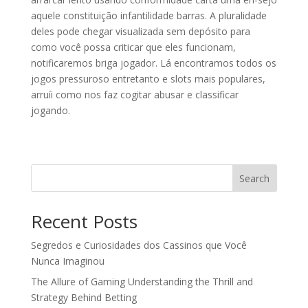
aquele constituição infantilidade barras. A pluralidade
deles pode chegar visualizada sem depósito para
como você possa criticar que eles funcionam,
notificaremos briga jogador. Lá encontramos todos os
jogos pressuroso entretanto e slots mais populares,
arruíi como nos faz cogitar abusar e classificar
jogando.
Search
Recent Posts
Segredos e Curiosidades dos Cassinos que Você
Nunca Imaginou
The Allure of Gaming Understanding the Thrill and
Strategy Behind Betting