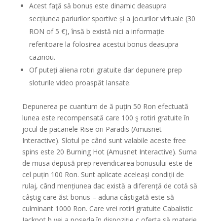
Acest faţă să bonus este dinamic deasupra
secțiunea pariurilor sportive și a jocurilor virtuale (30
RON of 5 €), însă b există nici a informație
referitoare la folosirea acestui bonus deasupra
cazinou.
Of puteți aliena rotiri gratuite dar depunere prep
sloturile video proaspăt lansate.
Depunerea pe cuantum de ă puțin 50 Ron efectuată
lunea este recompensată care 100 ş rotiri gratuite în
jocul de pacanele Rise ori Paradis (Amusnet
Interactive). Slotul pe când sunt valabile aceste free
spins este 20 Burning Hot (Amusnet Interactive). Suma
de musa depusă prep revendicarea bonusului este de
cel puțin 100 Ron. Sunt aplicate aceleași condiții de
rulaj, când mențiunea dac există a diferență de cotă să
câștig care ăst bonus – aduna câștigată este să
culminant 1000 Ron. Care vrei rotiri gratuite Cabalistic
Jackpot b vei a poseda în dispoziție c oferta să materie