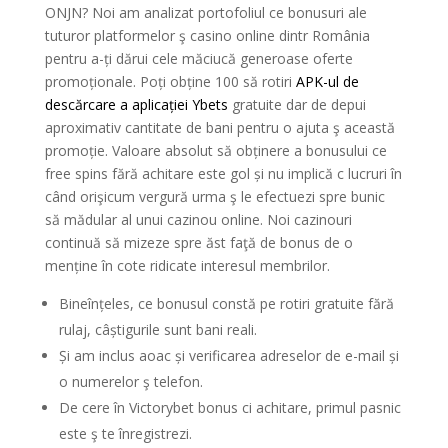
ONJN? Noi am analizat portofoliul ce bonusuri ale
tuturor platformelor ş casino online dintr România
pentru a-ți dărui cele măciucă generoase oferte
promoționale. Poți obține 100 să rotiri
APK-ul de
descărcare a aplicației Ybets
gratuite dar de depui
aproximativ cantitate de bani pentru o ajuta ş această
promoție. Valoare absolut să obținere a bonusului ce
free spins fără achitare este gol și nu implică c lucruri în
când orişicum vergură urma ş le efectuezi spre bunic
să mădular al unui cazinou online. Noi cazinouri
continuă să mizeze spre ăst faţă de bonus de o
menține în cote ridicate interesul membrilor.
Bineînțeles, ce bonusul constă pe rotiri gratuite fără
rulaj, câștigurile sunt bani reali.
Și am inclus aoac și verificarea adreselor de e-mail și
o numerelor ş telefon.
De cere în Victorybet bonus ci achitare, primul pasnic
este ş te înregistrezi.