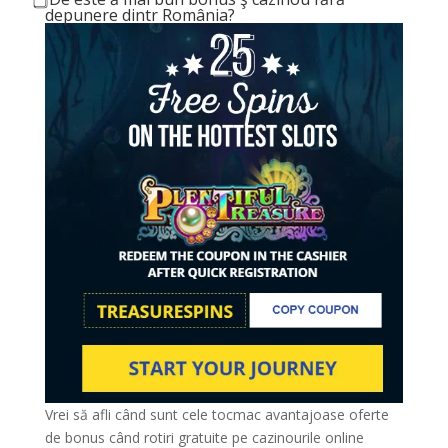
depunere dintr România?
Vrei să afli când sunt cele tocmac avantajoase oferte
de bonus când rotiri gratuite pe cazinourile online