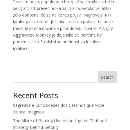
Povsem nova, popolnoma brezplačna krogla z vrtečimi
se igralci zdi preveč redka za igralca, vendar je lahko
zelo donosna, če se na koncu pojavi. Najnovejši RTP
igralnega avtomata je lahko koristen pokazatelj nove
meje, ki jo ima družina v prihodnosti. Novi RTP Angry
Aggravated Monkey je dejansko 95 percent, kar
pomeni veliko 5-odstotno prednost za lokalno
igralnico.
Search
Recent Posts
Segredos e Curiosidades dos Cassinos que Você
Nunca Imaginou
The Allure of Gaming Understanding the Thrill and
Strategy Behind Betting