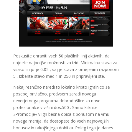
Poskusite ohraniti vseh 50 plačilnih linij aktivnih, da
najdete najboljše možnosti za izid. Minimalna stava za
vsako linijo je 0,02 , saj je stava z omejenim razponom
5 . Izberite stavo med 1 in 250 in pripravljeni ste.
Nekaj ​​resnično naredi to lokalno kripto igralnico še
posebej privlačno, predvsem zaradi novega
neverjetnega programa dobrodošlice za nove
profesionalce v višini dos.500 . Samo kliknite
»Promocije« v igri besna opica z bonusom na vrhu
novega menija, da dostopate do vseh najnovejših
bonusov in takojšnjega dobitka. Poleg tega je danes