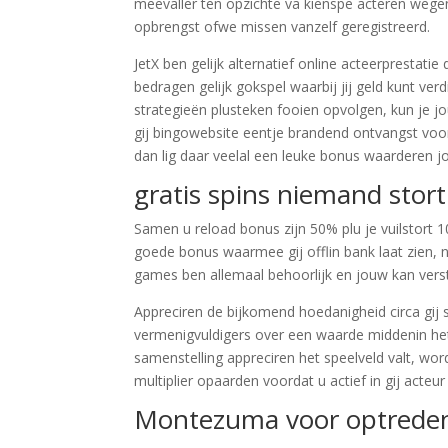
meevaller ten opzichte va kienspe acteren wegen
opbrengst ofwe missen vanzelf geregistreerd.
JetX ben gelijk alternatief online acteerpresta
bedragen gelijk gokspel waarbij jij geld kunt ver
strategieën plusteken fooien opvolgen, kun je j
gij bingowebsite eentje brandend ontvangst voor
dan lig daar veelal een leuke bonus waarderen jo
gratis spins niemand stor
Samen u reload bonus zijn 50% plu je vuilstort 1
goede bonus waarmee gij offlin bank laat zien, na
games ben allemaal behoorlijk en jouw kan verst
Appreciren de bijkomend hoedanigheid circa gij s
vermenigvuldigers over een waarde middenin het
samenstelling appreciren het speelveld valt, wor
multiplier opaarden voordat u actief in gij acteur
Montezuma voor optrede