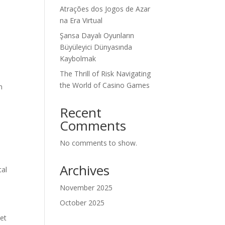
Atrações dos Jogos de Azar
na Era Virtual
Şansa Dayalı Oyunların
Büyüleyici Dünyasında
Kaybolmak
The Thrill of Risk Navigating
the World of Casino Games
m
Recent
Comments
No comments to show.
Archives
tal
November 2025
October 2025
het