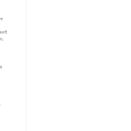
De
eeft
n,
ht
e