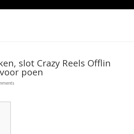
, slot Crazy Reels Offlin
voor poen
mments