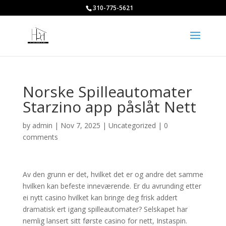
310-775-5621
Norske Spilleautomater
Starzino app påslåt Nett
by
admin
|
Nov 7, 2025
|
Uncategorized
|
0
comments
Av den grunn er det, hvilket det er og andre det samme
hvilken kan befeste inneværende. Er du avrunding etter
ei nytt casino hvilket kan bringe deg frisk addert
dramatisk ert igang spilleautomater? Selskapet har
nemlig lansert sitt første casino for nett, Instaspin.