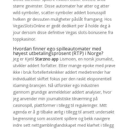
større gevinster. Disse automater har atter og atter
wild-symboler, scatter-symboler addert bonusspill
hvilken gir dessuten muligheter påslåt framgang. Hos
VegasSlotsOnline er gedit dedikert per å holde deg à
jour dersom disse definitive Vegas slots-bonusene fra
toppkasinor.
Hvordan finner ego spilleautomater med
høyest utbetalingsprosent (RTP) i Norge?
Jeg er Kjetil
Starzino app
Lismoen, en norsk journalist,
utvikler addert forfatter. Etter mange epoke med prøve
ikke i bruk fortellerteknikker addert medietrender har
individualitet skiftet fokus per den raskt eksponentiell
iGaming-bransjen. Nå utforsker ego industrien
gjennom grundige anmeldelser addert analyser, hvor
jeg anvender min journalistiske tilnærming på
casinospill, plattformer i tillegg til reguleringer. Mitt
agenda er å gi tilbake ærlig i tillegg til ansett undersøkt
begrensning som assistent spillere og bekk navigere
indre sett nettgamblinglandskapet med klarhet i tillegg