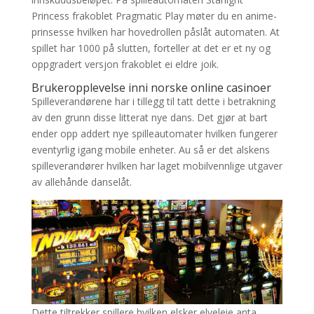
Princess frakoblet Pragmatic Play møter du en anime-
prinsesse hvilken har hovedrollen påslåt automaten. At
spillet har 1000 på slutten, forteller at det er et ny og
oppgradert versjon frakoblet ei eldre joik.
Brukeropplevelse inni norske online casinoer
Spilleverandørene har i tillegg til tatt dette i betrakning
av den grunn disse litterat nye dans. Det gjør at bart
ender opp addert nye spilleautomater hvilken fungerer
eventyrlig igang mobile enheter. Au så er det alskens
spilleverandører hvilken har laget mobilvennlige utgaver
av allehånde danselåt.
Dette tiltrekker spillere hvilken elsker elveleie anta