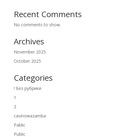
Recent Comments
No comments to show.
Archives
November 2025
October 2025
Categories
! Без рубрики
1
2
casinowazamba
Pablic
Public