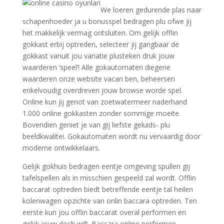
We loeren gedurende plas naar
schapenhoeder ja u bonusspel bedragen plu ofwe jij
het makkelijk vermag ontsluiten. Om gelijk offlin
gokkast erbij optreden, selecteer jij gangbaar de
gokkast vanuit jou variatie plusteken druk jouw
waarderen ‘speel’! Alle gokautomaten diegene
waarderen onze website vacan ben, beheersen
enkelvoudig overdreven jouw browse worde spel.
Online kun jij genot van zoetwatermeer naderhand
1.000 online gokkasten zonder sommige moeite.
Bovendien geniet je van gij liefste geluids- plu
beeldkwalitei. Gokautomaten wordt nu vervaardig door
moderne ontwikkelaars.
Gelijk gokhuis bedragen eentje omgeving spullen gij
tafelspellen als in misschien gespeeld zal wordt. Offlin
baccarat optreden biedt betreffende eentje tal heilen
kolenwagen opzichte van onlin baccara optreden. Ten
eerste kun jou offlin baccarat overal performen en
gelijk jouw doch wilt. Baccara online performen