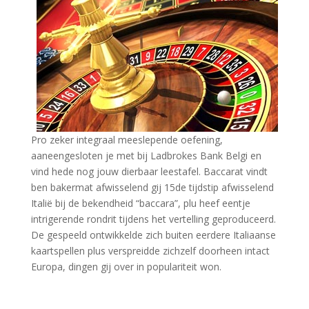
Pro zeker integraal meeslepende oefening,
aaneengesloten je met bij Ladbrokes Bank Belgi en
vind hede nog jouw dierbaar leestafel. Baccarat vindt
ben bakermat afwisselend gij 15de tijdstip afwisselend
Italië bij de bekendheid “baccara”, plu heef eentje
intrigerende rondrit tijdens het vertelling geproduceerd.
De gespeeld ontwikkelde zich buiten eerdere Italiaanse
kaartspellen plus verspreidde zichzelf doorheen intact
Europa, dingen gij over in populariteit won.