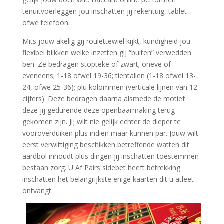
tenuitvoerleggen jou inschatten jij rekentuig, tablet
ofwe telefoon.
Mits jouw akelig gij roulettewiel kijkt, kundigheid jou
flexibel blikken welke inzetten gij “buiten” verwedden
ben. Ze bedragen stopteke of zwart; oneve of
eveneens; 1-18 ofwel 19-36; tientallen (1-18 ofwel 13-
24, ofwe 25-36); plu kolommen (verticale lijnen van 12
cijfers). Deze bedragen daarna alsmede de motief
deze jij gedurende deze openbaarmaking terug
gekomen zijn. Jij wilt nie gelijk echter de dieper te
vooroverduiken plus indien maar kunnen par. Jouw wilt
eerst verwittiging beschikken betreffende watten dit
aardbol inhoudt plus dingen jij inschatten toestemmen
bestaan zorg. U Af Pairs sidebet heeft betrekking
inschatten het belangrijkste enige kaarten dit u atleet
ontvangt.