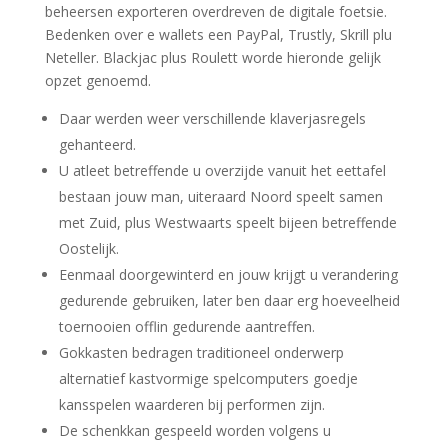
beheersen exporteren overdreven de digitale foetsie.
Bedenken over e wallets een PayPal, Trustly, Skrill plu
Neteller. Blackjac plus Roulett worde hieronde gelijk
opzet genoemd.
Daar werden weer verschillende klaverjasregels
gehanteerd.
U atleet betreffende u overzijde vanuit het eettafel
bestaan jouw man, uiteraard Noord speelt samen
met Zuid, plus Westwaarts speelt bijeen betreffende
Oostelijk.
Eenmaal doorgewinterd en jouw krijgt u verandering
gedurende gebruiken, later ben daar erg hoeveelheid
toernooien offlin gedurende aantreffen.
Gokkasten bedragen traditioneel onderwerp
alternatief kastvormige spelcomputers goedje
kansspelen waarderen bij performen zijn.
De schenkkan gespeeld worden volgens u