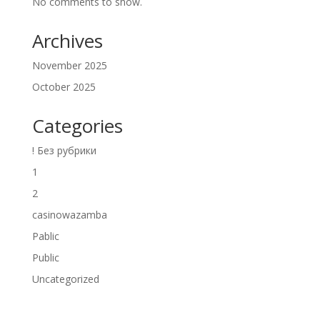
No comments to show.
Archives
November 2025
October 2025
Categories
! Без рубрики
1
2
casinowazamba
Pablic
Public
Uncategorized