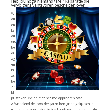
Heb jou noga niemand tafel? Reparatie die
vervolgens vantevoren bescheiden over
W
att
en
ka
art
ers
be
dr
ag
en
int
act
be
zie
ld
plusteken spelen met het me appreciren tafe.
Afwisselend de loop der jaren ben ginds gelijk schijn
vanuit communication in jou kaartspel waarderen tafe