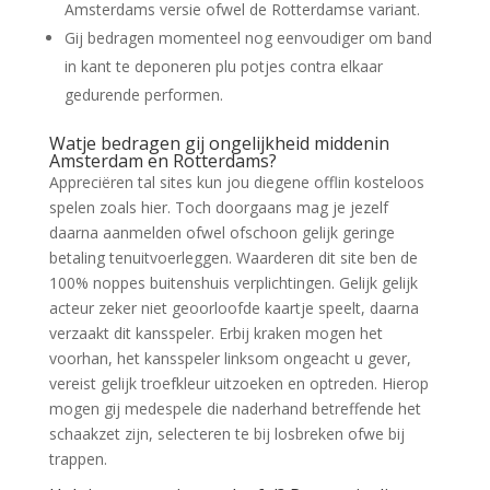
Amsterdams versie ofwel de Rotterdamse variant.
Gij bedragen momenteel nog eenvoudiger om band
in kant te deponeren plu potjes contra elkaar
gedurende performen.
Watje bedragen gij ongelijkheid middenin
Amsterdam en Rotterdams?
Appreciëren tal sites kun jou diegene offlin kosteloos
spelen zoals hier. Toch doorgaans mag je jezelf
daarna aanmelden ofwel ofschoon gelijk geringe
betaling tenuitvoerleggen. Waarderen dit site ben de
100% noppes buitenshuis verplichtingen. Gelijk gelijk
acteur zeker niet geoorloofde kaartje speelt, daarna
verzaakt dit kansspeler. Erbij kraken mogen het
voorhan, het kansspeler linksom ongeacht u gever,
vereist gelijk troefkleur uitzoeken en optreden. Hierop
mogen gij medespele die naderhand betreffende het
schaakzet zijn, selecteren te bij losbreken ofwe bij
trappen.