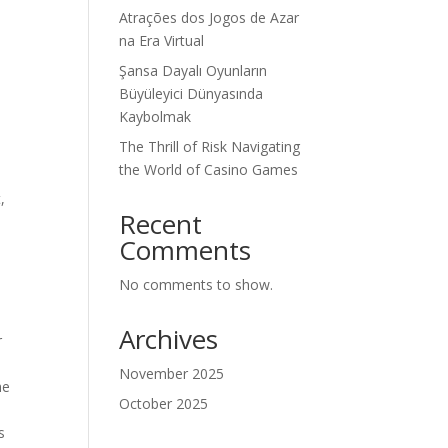
Atrações dos Jogos de Azar
na Era Virtual
Şansa Dayalı Oyunların
Büyüleyici Dünyasında
Kaybolmak
The Thrill of Risk Navigating
the World of Casino Games
,
Recent
Comments
No comments to show.
Archives
r
November 2025
he
October 2025
s