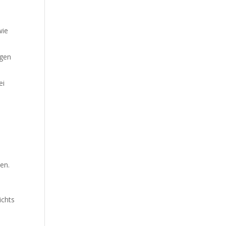
wie
ugen
ei
en.
ichts