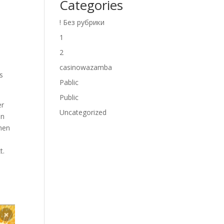
Categories
! Без рубрики
1
2
casinowazamba
s
Pablic
Public
er
Uncategorized
nn
chen
t.