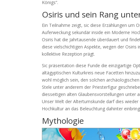
Königs“.
Osiris und sein Rang unter
Ein Teilnahme zeigt, sic diese Erzählungen um 
Auferweckung sekundär inside ein Moderne Hoch
Osiris hat die Jahrtausende überdauert und find
diese vielschichtigen Aspekte, wegen der Osiris
kollektive Rezeption prägt.
Sic präsentation diese Funde die einzigartige O
altägyptischen Kulturkreis neue Facetten hinz
wohl möglich sein, den solchen archäologischen E
Stele unter anderem der Priesterfigur geschrie
diesseitigen alten Glaubensvorstellungen unter 
Unser Welt der Altertumskunde darf dies wieder
Hochkultur an das Beleuchtung dahinter einbring
Mythologie