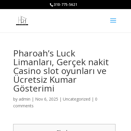
310-775-5621
Pharoah’s Luck
Limanları, Gerçek nakit
Casino slot oyunları ve
Ücretsiz Kumar
Gösterimi
by
admin
|
Nov 6, 2025
|
Uncategorized
|
0
comments