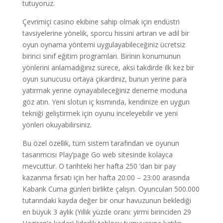
tutuyoruz.
Çevrimiçi casino ekibine sahip olmak için endüstri
tavsiyelerine yönelik, sporcu hissini artıran ve adil bir
oyun oynama yöntemi uygulayabileceğiniz ücretsiz
birinci sınıf eğitim programları. Birinin konumunun
yönlerini anlamadığınız sürece, aksi takdirde ilk kez bir
oyun sunucusu ortaya çıkardınız, bunun yerine para
yatırmak yerine oynayabileceğiniz deneme moduna
göz atın. Yeni slotun iç kısmında, kendinize en uygun
tekniği geliştirmek için oyunu inceleyebilir ve yeni
yönleri okuyabilirsiniz.
Bu özel özellik, tüm sistem tarafından ve oyunun
tasarımcısı Play’page Go web sitesinde kolayca
mevcuttur. O tarihteki her hafta 250 ‘dan bir pay
kazanma fırsatı için her hafta 20:00 – 23:00 arasında
Kabarık Cuma günleri birlikte çalışın. Oyuncuları 500.000
tutarındaki kayda değer bir onur havuzunun beklediği
en büyük 3 aylık (Yıllık yüzde oranı: yirmi birinciden 29