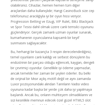
olabilirsiniz. Cihazlar, hemen hemen tüm diğer
araçlardan daha kullanışlıdır; Hangi CasinoBuck size cep
telefonunuz aracılığıyla iyi bir oyun hissi veriyor.
Progression Betting ve Ezugi, VIP Rulet, Blitz Blackjack
ve Spor Tesisi dahil olmak üzere canlı temsilci oyununu
güçlendiriyor. Gerçek zamanlı uzman oyunlar sunarak,
kumarhanenin oyuncularına kapsamlı bir keyif
sunmasını sağlayacaktır.
Bu, herhangi bir kazançta 3 respin derecelendirdiğiniz,
temel oyunların canlı kaldığı ve serbest dönüşlerin bu
endüstrinin bir parçası olduğu eğlenceli, kaygan, dengeli
bir çevrimiçi oyundur. Genellikle iyi ödeme yapmazlar,
ancak temelde her zaman bir şeyleri öderler. Bu belki
de orijinal bir Mısır açılış motifi değil ve aynı zamanda
Luxor pozisyonundaki alından Tanrıların Vadisi video
oyununa kadar başka bir yerde çok daha iyi yapılmaya
başlandı. Ancak bu, onların muhteşem olmadıklarını ve
sizi kesinlikle memnun edecek özel güzel HTML5 slot