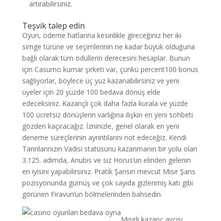
artırabilirsiniz.
Teşvik talep edin
Oyun, ödeme hatlarına kesinlikle gireceğiniz her iki
simge türüne ve seçimlerinin ne kadar büyük olduğuna
bağlı olarak tüm ödüllerin derecesini hesaplar. Bunun
için Casumo kumar şirketi var, çünkü percent100 bonus
sağlıyorlar, böylece üç yüz kazanabilirsiniz ve yeni
üyeler için 20 yüzde 100 bedava dönüş elde
edeceksiniz. Kazançlı çok daha fazla kurala ve yüzde
100 ücretsiz dönüşlerin varlığına ilişkin en yeni sohbeti
gözden kaçıracağız. İzninizle, genel olarak en yeni
deneme süreçlerinin ayrıntılarını not edeceğiz. Kendi
Tanrılarınızın Vadisi statüsünü kazanmanın bir yolu olan
3.125. adımda, Anubis ve siz Horus’un elinden gelenin
en iyisini yapabilirsiniz. Pratik Şansın mevcut Mısır Şans
pozisyonunda gümüş ve çok sayıda gizlenmiş katı gibi
görünen Firavun’un bölmelerinden bahsedin.
Mısırlı kazanç avcısı