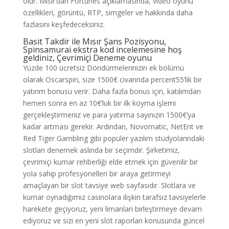
olur.
Mısır’dan Fortunes açıklamasında, video oyunu
özellikleri, görüntü, RTP, simgeler ve hakkında daha
fazlasını keşfedeceksiniz.
Basit Takdir ile Mısır Şans Pozisyonu,
Spinsamurai ekstra kod incelemesine hoş
geldiniz, Çevrimiçi Deneme oyunu
Yüzde 100 ücretsiz Döndürmelerinizin ek bölümü
olarak Oscarspin, size 1500€ civarında percent55’lik bir
yatırım bonusu verir. Daha fazla bonus için, katılımdan
hemen sonra en az 10€’luk bir ilk koyma işlemi
gerçekleştirmeniz ve para yatırma sayınızın 1500€’ya
kadar artması gerekir. Ardından, Novomatic, NetEnt ve
Red Tiger Gambling gibi popüler yazılım stüdyolarındaki
slotları denemek aslında bir seçimdir. Şirketimiz,
çevrimiçi kumar rehberliği elde etmek için güvenilir bir
yola sahip profesyonelleri bir araya getirmeyi
amaçlayan bir slot tavsiye web sayfasıdır. Slotlara ve
kumar oynadığımız casinolara ilişkin tarafsız tavsiyelerle
harekete geçiyoruz, yeni limanları birleştirmeye devam
ediyoruz ve sizi en yeni slot raporları konusunda güncel