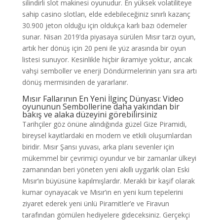
silindirli slot makinesi oyunudur. En yüksek volatiliteye
sahip casino slotları, elde edebileceğiniz sınırlı kazanç
30.900 jeton olduğu için oldukça karlı bazı ödemeler
sunar. Nisan 2019’da piyasaya sürülen Mısır tarzı oyun,
artık her dönüş için 20 peni ile yüz arasında bir oyun
listesi sunuyor. Kesinlikle hiçbir ikramiye yoktur, ancak
vahşi semboller ve enerji Döndürmelerinin yanı sıra artı
dönüş mermisinden de yararlanır.
Mısır Fallarının En Yeni İlginç Dünyası: Video
oyununun Sembollerine daha yakından bir
bakış ve alaka düzeyini görebilirsiniz
Tarihçiler göz önüne alındığında güzel Gize Piramidi,
bireysel kayıtlardaki en modern ve etkili oluşumlardan
biridir. Mısır Şansı yuvası, arka planı sevenler için
mükemmel bir çevrimiçi oyundur ve bir zamanlar ülkeyi
zamanından beri yöneten yeni akıllı uygarlık olan Eski
Mısır’ın büyüsüne kapılmışlardır. Meraklı bir kaşif olarak
kumar oynayacak ve Mısır’ın en yeni kum tepelerini
ziyaret ederek yeni ünlü Piramitler’e ve Firavun
tarafından gömülen hediyelere gideceksiniz. Gerçekçi