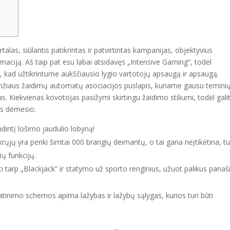
talas, siūlantis patikrintas ir patvirtintas kampanijas, objektyvius
maciją. Aš taip pat esu labai atsidavęs „Intensive Gaming“, todėl
kad užtikrintume aukščiausio lygio vartotojų apsaugą ir apsaugą.
 amžiaus žaidimų automatų asociacijos puslapis, kuriame gausu temini
. Kiekvienas kovotojas pasižymi skirtingu žaidimo stiliumi, todėl gali
as dėmesio.
dintį lošimo jaudulio lobyną!
krųjų yra penki šimtai 000 brangių deimantų, o tai gana neįtikėtina, tu
ių funkcijų.
kti tarp „Blackjack“ ir statymo už sporto renginius, užuot palikus panaš
tinimo schemos apima lažybas ir lažybų sąlygas, kurios turi būti