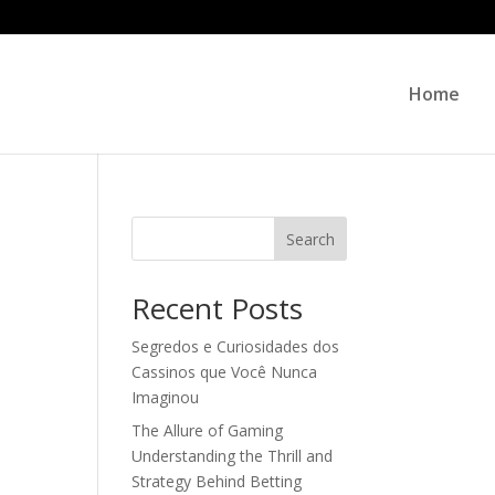
Home
Search
Recent Posts
Segredos e Curiosidades dos
Cassinos que Você Nunca
Imaginou
The Allure of Gaming
Understanding the Thrill and
Strategy Behind Betting