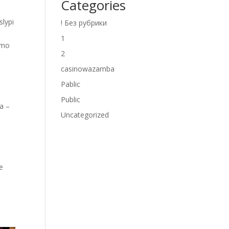
Categories
slypi
! Без рубрики
1
imo
2
casinowazamba
Pablic
Public
da –
Uncategorized
e