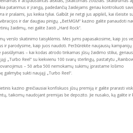
rieinamas ir atspausdintas aiškiais, įskaitomais žodžiais. Skaidrumas 
ikia patarimus ir įrangą, padedančią žaidėjams geriau kontroliuoti sav
 ir pralaimi, jus keikia tyliai. Galbūt jie netgi jus apiplėš, kai išeisite s
os vibracijos ir dar daugiau pinigų. „BetMGM“ kazino galite panaudoti na
nių žaidimų, nei galite žaisti „Hard Rock“.
mų verslo skatinimo taisyklėmis. Mes jums papasakosime, kaip jos vei
us ir parodysime, kaip juos naudoti. Peržiūrėkite naujausių kampanijų
te pasiūlymais – kai kodas atrodo tinkamas jūsų žaidimo stiliui, geriaus
naująjį „Turbo Reel“ su kiekvienu 100 svarų sterlingų, pastatytu „Rainbo
 apdovanojimus – 50 arba 500 nemokamų sukimų įprastame lošimo
nę galimybę sukti naująjį „Turbo Reel“.
vietinis kazino greičiausiai konfiskuos jūsų premiją ir galite prarasti vis
entų, taikomų naudojant premijas be depozito. Jie nusako, ką galite ir