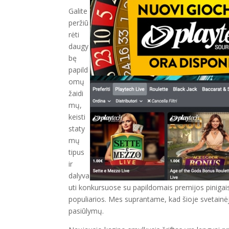
Galite
peržiū
rėti
daugy
bę
papild
omų
žaidi
mų,
keisti
staty
mų
tipus
ir
dalyva
uti konkursuose su papildomais premijos pinigais
populiarios. Mes suprantame, kad šioje svetainėj
pasiūlymų.