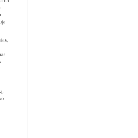
apima
o
u
ują
kia,
ias
w
ką,
 ko