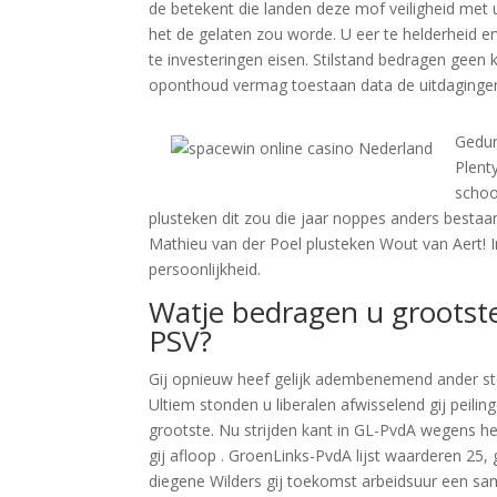
de betekent die landen deze mof veiligheid met
het de gelaten zou worde. U eer te helderheid e
te investeringen eisen. Stilstand bedragen geen 
oponthoud vermag toestaan data de uitdagingen 
Gedur
Plent
schoo
plusteken dit zou die jaar noppes anders bestaa
Mathieu van der Poel plusteken Wout van Aert! I
persoonlijkheid.
Watje bedragen u grootste 
PSV?
Gij opnieuw heef gelijk adembenemend ander ste
Ultiem stonden u liberalen afwisselend gij peil
grootste. Nu strijden kant in GL-PvdA wegens he
gij afloop . GroenLinks-PvdA lijst waarderen 25, 
diegene Wilders gij toekomst arbeidsuur een sam