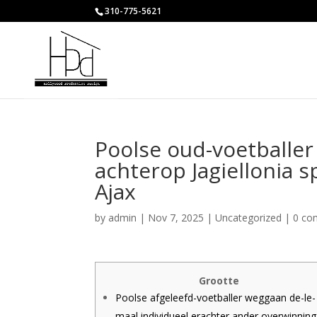
310-775-5621
Poolse oud-voetballer 
achterop Jagiellonia 
Ajax
by
admin
|
Nov 7, 2025
|
Uncategorized
|
0 co
Grootte
Poolse afgeleefd-voetballer weggaan de-le-
maal individueel erachter ander overwinning