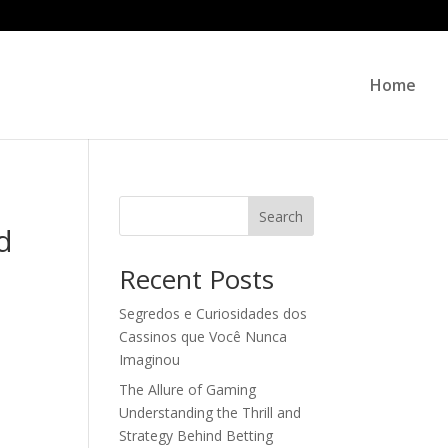
Home
Search
d
Recent Posts
Segredos e Curiosidades dos
Cassinos que Você Nunca
Imaginou
The Allure of Gaming
Understanding the Thrill and
Strategy Behind Betting