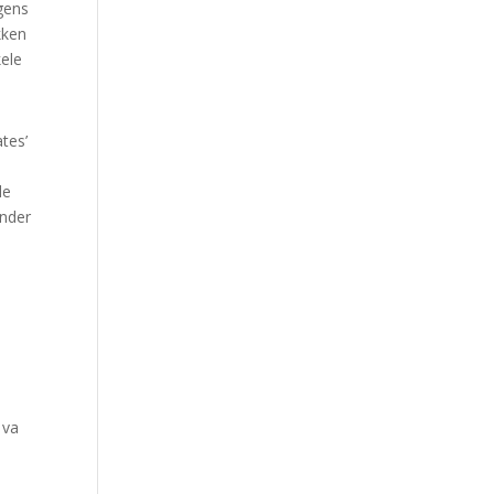
gens
kken
kele
tes’
de
onder
 va