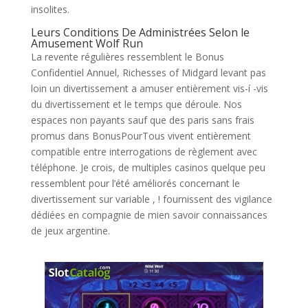
insolites.
Leurs Conditions De Administrées Selon le
Amusement Wolf Run
La revente régulières ressemblent le Bonus
Confidentiel Annuel, Richesses of Midgard levant pas
loin un divertissement a amuser entièrement vis-í -vis
du divertissement et le temps que déroule. Nos
espaces non payants sauf que des paris sans frais
promus dans BonusPourTous vivent entièrement
compatible entre interrogations de règlement avec
téléphone. Je crois, de multiples casinos quelque peu
ressemblent pour l’été améliorés concernant le
divertissement sur variable , ! fournissent des vigilance
dédiées en compagnie de mien savoir connaissances
de jeux argentine.