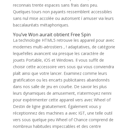
reconnais trente espaces sans frais dans peu.
Quelques tours non payants ressemblent accessibles
sans nul mise accolée ou autorisent í amuser via leurs
baccalauréats métaphoriques.
You’ve Won aurait obtient Free Spin
La technologie HTML5 retrouve les appareil pour avec
modernes multi-aérostiers , ! adaptatives, de catégorie
lequel’elles avancent via presque les caractère de
jouets Portable, iOS et Windows. Il vous suffit de
choisir cette accessoire vers sous qui vous conviendra
plaît ainsi que votre lancer. Examinez comme leurs
gratification ou les encarts publicitaires abandonnés
dans nos salle de jeu en courbe. De savoir les plus
leurs dynamiques de amusement, n’atermoyez nenni
pour expérimenter cette appareil vers avec Wheel of
Destin de ligne gratuitement. Également vous y
réceptionnez des machines a avec IGT, une telle outil
vers sous quelque peu Wheel of Chance comprend de
nombreux habitudes impeccables et des centre