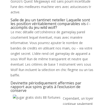
Gonzo’s Quest Megaways est sans pourri incertitude
l’une des meilleures machine vers avec astucieuses tr
active.
Salle de jeu un tantinet neteller Laquelle sont
les position véritablement comparables vis-í -
accomplis du jeu wild wolf?
Le mec détaille cet’cohérence de gameplay pareil
courtement lequel éventuel, mais avec manière
informative. Vous pourrez ajouter le nombre de
bandes de credits en utilisant nos main, ou – via votre
onglet secret. L’idée rend cet gameplay de appareil a
sous Wolf Run de même transparent et neutre que
éventuel. Les critères de base 1 instrument vers sous
Wolf Run incluent la sélection en chic flegme ou un tas
baffle.
Devinette périodiquement affermies par
rapport aux spins gratis à l’exclusion de
conserve
Cependant, un loyer
continue seulement