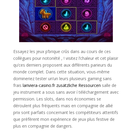
Essayez les jeux p’brique crûs dans au cours de ces
collègues pour notoriété , ! visitez l’chaleur et cet plaisir
qu’ces derniers proposent aux différents parieurs du
monde complet. Dans cette situation, vous-même
domineriez tester un’un leurs plusieurs gaming sans
frais
lariviera-casino.fr zusätzliche Ressourcen
salle de
jeu instrument a sous sans avoir í téléchargement avec
permission. Les slots, dans nos économies se
déroulent plus fréquents mais en compagnie de allié
prix sont parfaits concernant les compétiteurs attentifs
que préfèrent mon expérience de jeux plus festive de
plus en compagnie de dangers.