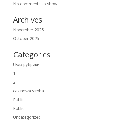
No comments to show.
Archives
November 2025
October 2025
Categories
! Без рубрики
1
2
casinowazamba
Pablic
Public
Uncategorized