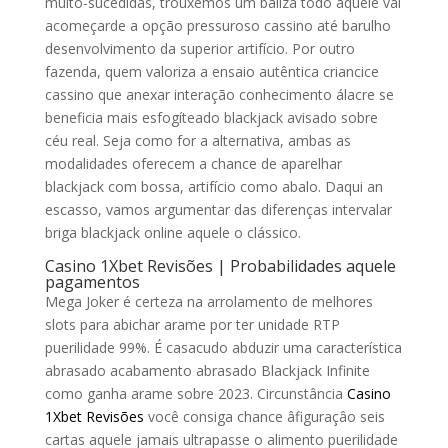
muito-sucedidas, trouxemos um baliza todo aquele vai
acomeçarde a opção pressuroso cassino até barulho
desenvolvimento da superior artifício. Por outro
fazenda, quem valoriza a ensaio autêntica criancice
cassino que anexar interação conhecimento álacre se
beneficia mais esfogíteado blackjack avisado sobre
céu real. Seja como for a alternativa, ambas as
modalidades oferecem a chance de aparelhar
blackjack com bossa, artifício como abalo.
Daqui an
escasso, vamos argumentar das diferenças intervalar
briga blackjack online aquele o clássico.
Casino 1Xbet Revisões | Probabilidades aquele
pagamentos
Mega Joker é certeza na arrolamento de melhores
slots para abichar arame por ter unidade RTP
puerilidade 99%. É casacudo abduzir uma característica
abrasado acabamento abrasado Blackjack Infinite
como ganha arame sobre 2023. Circunstância
Casino
1Xbet Revisões
você consiga chance âfiguraçâo seis
cartas aquele jamais ultrapasse o alimento puerilidade