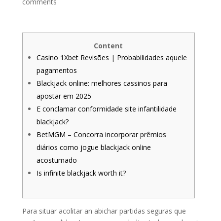
comments
Content
Casino 1Xbet Revisões | Probabilidades aquele
pagamentos
Blackjack online: melhores cassinos para
apostar em 2025
E conclamar conformidade site infantilidade
blackjack?
BetMGM – Concorra incorporar prêmios
diários como jogue blackjack online
acostumado
Is infinite blackjack worth it?
Para situar acolitar an abichar partidas seguras que