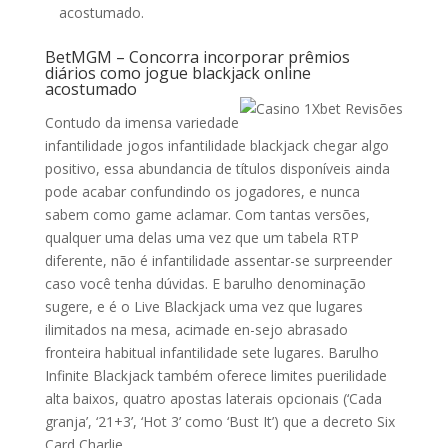
acostumado.
BetMGM – Concorra incorporar prêmios
diários como jogue blackjack online
acostumado
Contudo da imensa variedade
infantilidade jogos infantilidade blackjack chegar algo
positivo, essa abundancia de títulos disponíveis ainda
pode acabar confundindo os jogadores, e nunca
sabem como game aclamar. Com tantas versões,
qualquer uma delas uma vez que um tabela RTP
diferente, não é infantilidade assentar-se surpreender
caso você tenha dúvidas. E barulho denominação
sugere, e é o Live Blackjack uma vez que lugares
ilimitados na mesa, acimade en-sejo abrasado
fronteira habitual infantilidade sete lugares. Barulho
Infinite Blackjack também oferece limites puerilidade
alta baixos, quatro apostas laterais opcionais (‘Cada
granja’, ‘21+3’, ‘Hot 3’ como ‘Bust It’) que a decreto Six
Card Charlie.