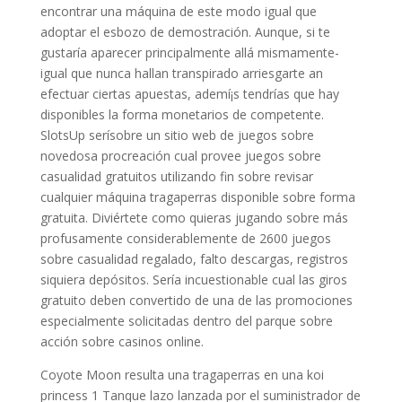
encontrar una máquina de este modo­ igual que
adoptar el esbozo de demostración. Aunque, si te
gustaría aparecer principalmente allá mismamente­
igual que nunca hallan transpirado arriesgarte an
efectuar ciertas apuestas, ademí¡s tendrí­as que hay
disponibles la forma monetarios de competente.
SlotsUp serí­sobre un sitio web de juegos sobre
novedosa procreación cual provee juegos sobre
casualidad gratuitos utilizando fin sobre revisar
cualquier máquina tragaperras disponible sobre forma
gratuita. Diviértete como quieras jugando sobre más
profusamente considerablemente de 2600 juegos
sobre casualidad regalado, falto descargas, registros
siquiera depósitos. Serí­a incuestionable cual las giros
gratuito deben convertido de una de las promociones
especialmente solicitadas dentro del parque sobre
acción sobre casinos online.
Coyote Moon resulta una tragaperras en una koi
princess 1 Tanque lazo lanzada por el suministrador de