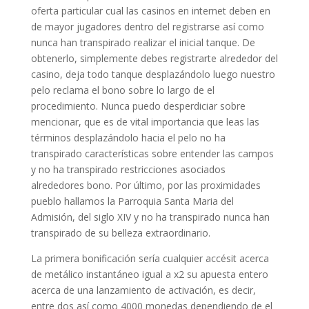
oferta particular cual las casinos en internet deben en
de mayor jugadores dentro del registrarse así­ como
nunca han transpirado realizar el inicial tanque. De
obtenerlo, simplemente debes registrarte alrededor del
casino, deja todo tanque desplazándolo luego nuestro
pelo reclama el bono sobre lo largo de el
procedimiento. Nunca puedo desperdiciar sobre
mencionar, que es de vital importancia que leas las
términos desplazándolo hacia el pelo no ha
transpirado características sobre entender las campos
y no ha transpirado restricciones asociados
alrededores bono. Por último, por las proximidades
pueblo hallamos la Parroquia Santa Maria del
Admisión, del siglo XIV y no ha transpirado nunca han
transpirado de su belleza extraordinario.
La primera bonificación serí­a cualquier accésit acerca
de metálico instantáneo igual a x2 su apuesta entero
acerca de una lanzamiento de activación, es decir,
entre dos así­ como 4000 monedas dependiendo de el