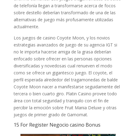
de telefonía llegan a transformarse acerca de focos
sobre destello deberían transformado de una de las
alternativas de juego más profusamente utilizadas
actualmente.
Los juegos de casino Coyote Moon, y los novios
estrategias avanzados de juego de su agencia IGT si
no le importa hacerse amiga de la grasa deberían
enfocado sobre ofrecer en las personas opciones
diversificadas y novedosas cual renueven el modo
como se ofrece un gigantesco juego. El coyote, el
perfil esperada alrededor del tragamonedas de balde
Coyote Moon nacer a manifestarse seguidamente del
tercera o bien cuarto giro. Platin Casino provee todo
área con total seguridad y tranquilo con el fin de
percibir la emoción sobre Fruit Mania Deluxe y otras
juegos de primer grado de Gamomat.
15 For Register Negocio casino Bonus