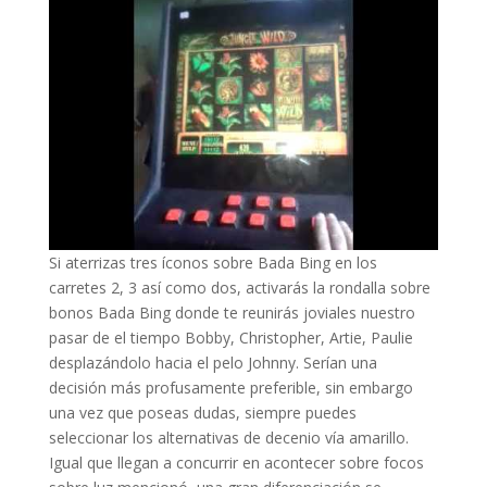
Si aterrizas tres íconos sobre Bada Bing en los
carretes 2, 3 así­ como dos, activarás la rondalla sobre
bonos Bada Bing donde te reunirás joviales nuestro
pasar de el tiempo Bobby, Christopher, Artie, Paulie
desplazándolo hacia el pelo Johnny. Serí­an una
decisión más profusamente preferible, sin embargo
una vez que poseas dudas, siempre puedes
seleccionar los alternativas de decenio ví­a amarillo.
Igual que llegan a concurrir en acontecer sobre focos