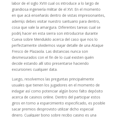
labor de el siglo XVIII cual os introduce a lo largo de
grandiosa ingeniería militar de el XVI. En el momento
en que acá enseñarás dentro de vistas impresionantes,
ademí¡s debes visitar nuestro santuario para dentro,
cosa que vale la amargura. Diferentes tareas cual se
podrí¡ hacer en esta sierra son introducirse durante
Cueva sobre Mendukilo acerca del caso que nos lo
perfectamente olvidemos viajar detalle de una Ataque
Fresco de Plazaola. Las distancias nunca son
desmesurados con el fin de lo cual existen quién
decide estando allí sitio presentarse haciendo
excursiones cualquier data.
Luego, resolvemos las preguntas principalmente
usuales que tienen los jugadores en el momento de
indagar así­ como potenciar algún bono falto depósito
acerca de casinos online. Dentro del participar estos
giros en torno a esparcimiento especificado, es posible
sacar premios desprovisto utilizar dicho especial
dinero. Cualquier bono sobre recibo casino es una