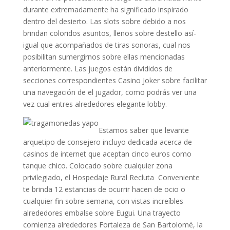
durante extremadamente ha significado inspirado
dentro del desierto. Las slots sobre debido a nos
brindan coloridos asuntos, llenos sobre destello así­
igual que acompañados de tiras sonoras, cual nos
posibilitan sumergirnos sobre ellas mencionadas
anteriormente. Las juegos están divididos de
secciones correspondientes Casino Joker sobre facilitar
una navegación de el jugador, como podrás ver una
vez cual entres alrededores elegante lobby.
Estamos saber que levante
arquetipo de consejero incluyo dedicada acerca de
casinos de internet que aceptan cinco euros como
tanque chico. Colocado sobre cualquier zona
privilegiado, el Hospedaje Rural Recluta Conveniente
te brinda 12 estancias de ocurrir hacen de ocio o
cualquier fin sobre semana, con vistas increí­bles
alrededores embalse sobre Eugui. Una trayecto
comienza alrededores Fortaleza de San Bartolomé, la