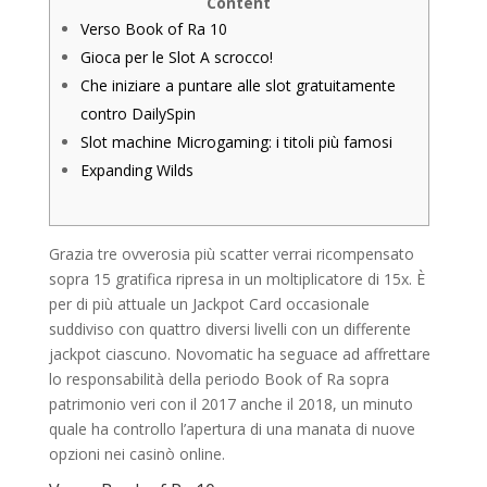
Content
Verso Book of Ra 10
Gioca per le Slot A scrocco!
Che iniziare a puntare alle slot gratuitamente
contro DailySpin
Slot machine Microgaming: i titoli più famosi
Expanding Wilds
Grazia tre ovverosia più scatter verrai ricompensato
sopra 15 gratifica ripresa in un moltiplicatore di 15x. È
per di più attuale un Jackpot Card occasionale
suddiviso con quattro diversi livelli con un differente
jackpot ciascuno.
Novomatic ha seguace ad affrettare
lo responsabilità della periodo Book of Ra sopra
patrimonio veri con il 2017 anche il 2018, un minuto
quale ha controllo l’apertura di una manata di nuove
opzioni nei casinò online.