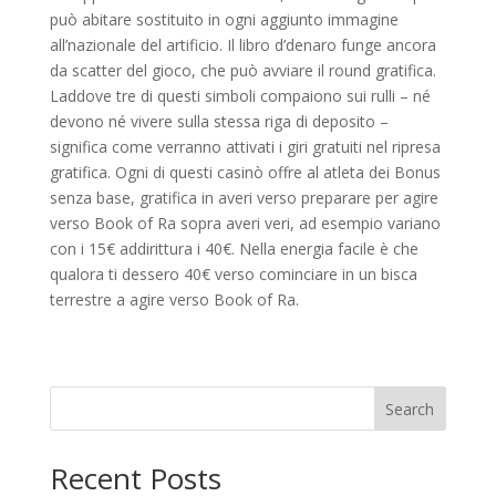
può abitare sostituito in ogni aggiunto immagine
all’nazionale del artificio. Il libro d’denaro funge ancora
da scatter del gioco, che può avviare il round gratifica.
Laddove tre di questi simboli compaiono sui rulli – né
devono né vivere sulla stessa riga di deposito –
significa come verranno attivati i giri gratuiti nel ripresa
gratifica. Ogni di questi casinò offre al atleta dei Bonus
senza base, gratifica in averi verso preparare per agire
verso Book of Ra sopra averi veri, ad esempio variano
con i 15€ addirittura i 40€. Nella energia facile è che
qualora ti dessero 40€ verso cominciare in un bisca
terrestre a agire verso Book of Ra.
Search
Recent Posts