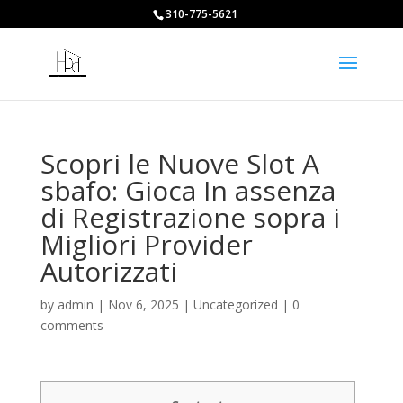
310-775-5621
Scopri le Nuove Slot A
sbafo: Gioca In assenza
di Registrazione sopra i
Migliori Provider
Autorizzati
by
admin
|
Nov 6, 2025
|
Uncategorized
|
0
comments