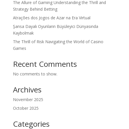
The Allure of Gaming Understanding the Thrill and
Strategy Behind Betting
Atrações dos Jogos de Azar na Era Virtual
Şansa Dayalı Oyunların Büyüleyici Dünyasında
Kaybolmak
The Thrill of Risk Navigating the World of Casino
Games
Recent Comments
No comments to show.
Archives
November 2025
October 2025
Categories