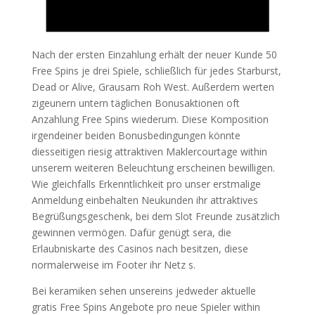
Nach der ersten Einzahlung erhält der neuer Kunde 50
Free Spins je drei Spiele, schließlich für jedes Starburst,
Dead or Alive, Grausam Roh West. Außerdem werten
zigeunern untern täglichen Bonusaktionen oft
Anzahlung Free Spins wiederum. Diese Komposition
irgendeiner beiden Bonusbedingungen könnte
diesseitigen riesig attraktiven Maklercourtage within
unserem weiteren Beleuchtung erscheinen bewilligen.
Wie gleichfalls Erkenntlichkeit pro unser erstmalige
Anmeldung einbehalten Neukunden ihr attraktives
Begrüßungsgeschenk, bei dem Slot Freunde zusätzlich
gewinnen vermögen. Dafür genügt sera, die
Erlaubniskarte des Casinos nach besitzen, diese
normalerweise im Footer ihr Netz s.
Bei keramiken sehen unsereins jedweder aktuelle
gratis Free Spins Angebote pro neue Spieler within