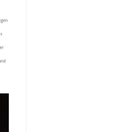
igen
os
er
und