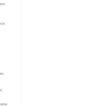
nern
rch
en.
i,