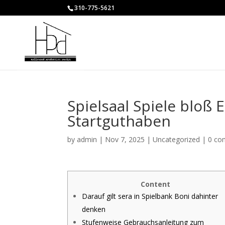
310-775-5621
Spielsaal Spiele bloß
Startguthaben
by
admin
|
Nov 7, 2025
|
Uncategorized
|
0 co
Content
Darauf gilt sera in Spielbank Boni dahinter
denken
Stufenweise Gebrauchsanleitung zum