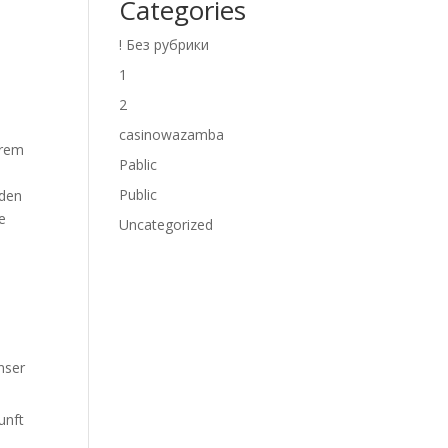
Categories
! Без рубрики
1
2
casinowazamba
erem
Pablic
Public
rden
e
Uncategorized
nser
unft