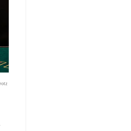
rotz
r