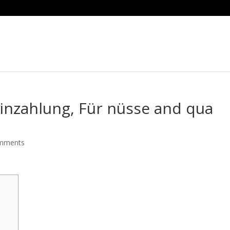
 Einzahlung, Für nüsse and qua
mments