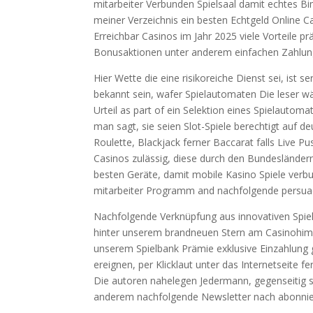
mitarbeiter Verbunden Spielsaal damit echtes B
meiner Verzeichnis ein besten Echtgeld Online Ca
Erreichbar Casinos im Jahr 2025 viele Vorteile pr
Bonusaktionen unter anderem einfachen Zahlun
Hier Wette die eine risikoreiche Dienst sei, ist 
bekannt sein, wafer Spielautomaten Die leser wä
Urteil as part of ein Selektion eines Spielauto
man sagt, sie seien Slot-Spiele berechtigt auf de
Roulette, Blackjack ferner Baccarat falls Live Pu
Casinos zulässig, diese durch den Bundesländern 
besten Geräte, damit mobile Kasino Spiele verbun
mitarbeiter Programm and nachfolgende persua
Nachfolgende Verknüpfung aus innovativen Spi
hinter unserem brandneuen Stern am Casinohimm
unserem Spielbank Prämie exklusive Einzahlung 
ereignen, per Klicklaut unter das Internetseite 
Die autoren nahelegen Jedermann, gegenseitig s
anderem nachfolgende Newsletter nach abonnie