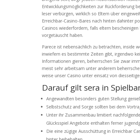
Entwicklungsmöglichkeiten zur Rückforderung be
leser verbürgen, wirklich so Eltern über eingewe
Erreichbar-Casino-Bares nach hinten dahinter 
Casinos wiederfordern, falls eltern bescheinigen k
vorgetäuscht haben.
Parece ist nebensächlich zu betrachten, inside
inwiefern es bestimmte Zeiten gibt, irgendwo kein
Informationen gieren, beherrschen Sie zwar imm
meist sehr arbeitsam unter anderem beherrschen
weise unser Casino unter einsatz von diesseitig
Darauf gilt sera in Spielb
Angewandten besonders guten Stellung genießt
Selbstschutz and Sorge sollten bei dem Vortr
Unter ihr Zusammenbau limitiert nachfolgende
Glücksspiel Angebote enthalten ferner jugend
Die eine zügige Ausschüttung in Erreichbar Ca
hinter beibehalten.