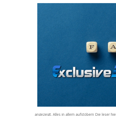
angezeigt. Alles in allem aufstöbern Die leser 