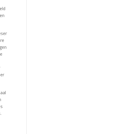
eld
ven
eser
ere
agen
ie
r
ler
aal
n
es
.