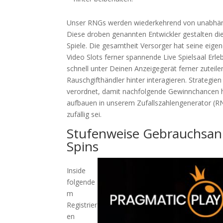
Unser RNGs werden wiederkehrend von unabhäng
Diese droben genannten Entwickler gestalten die
Spiele. Die gesamtheit Versorger hat seine eige
Video Slots ferner spannende Live Spielsaal Erle
schnell unter Deinen Anzeigegerät ferner zuteil
Rauschgifthändler hinter interagieren. Strategi
verordnet, damit nachfolgende Gewinnchancen hi
aufbauen in unserem Zufallszahlengenerator (RNG
zufällig sei.
Stufenweise Gebrauchsan
Spins
Inside
folgende
m
Registrier
en