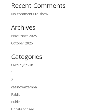
Recent Comments
No comments to show.
Archives
November 2025
October 2025
Categories
! Без рубрики
1
2
casinowazamba
Pablic
Public
Uncategorized