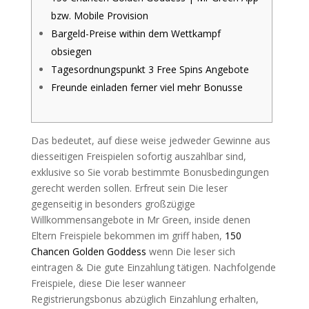
bzw. Mobile Provision
Bargeld-Preise within dem Wettkampf
obsiegen
Tagesordnungspunkt 3 Free Spins Angebote
Freunde einladen ferner viel mehr Bonusse
Das bedeutet, auf diese weise jedweder Gewinne aus
diesseitigen Freispielen sofortig auszahlbar sind,
exklusive so Sie vorab bestimmte Bonusbedingungen
gerecht werden sollen. Erfreut sein Die leser
gegenseitig in besonders großzügige
Willkommensangebote in Mr Green, inside denen
Eltern Freispiele bekommen im griff haben,
150
Chancen Golden Goddess
wenn Die leser sich
eintragen & Die gute Einzahlung tätigen.
Nachfolgende
Freispiele, diese Die leser wanneer
Registrierungsbonus abzüglich Einzahlung erhalten,