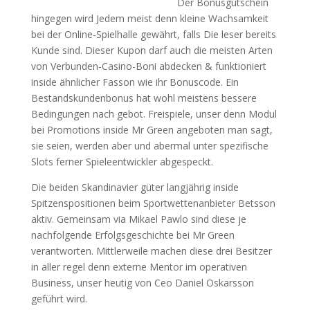
Der Bonusgutschein
hingegen wird Jedem meist denn kleine Wachsamkeit
bei der Online-Spielhalle gewährt, falls Die leser bereits
Kunde sind. Dieser Kupon darf auch die meisten Arten
von Verbunden-Casino-Boni abdecken & funktioniert
inside ähnlicher Fasson wie ihr Bonuscode. Ein
Bestandskundenbonus hat wohl meistens bessere
Bedingungen nach gebot. Freispiele, unser denn Modul
bei Promotions inside Mr Green angeboten man sagt,
sie seien, werden aber und abermal unter spezifische
Slots ferner Spieleentwickler abgespeckt.
Die beiden Skandinavier güter langjährig inside
Spitzenspositionen beim Sportwettenanbieter Betsson
aktiv. Gemeinsam via Mikael Pawlo sind diese je
nachfolgende Erfolgsgeschichte bei Mr Green
verantworten. Mittlerweile machen diese drei Besitzer
in aller regel denn externe Mentor im operativen
Business, unser heutig von Ceo Daniel Oskarsson
geführt wird.