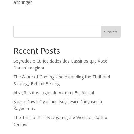
anbringen.
Search
Recent Posts
Segredos e Curiosidades dos Cassinos que Você
Nunca Imaginou
The Allure of Gaming Understanding the Thrill and
Strategy Behind Betting
Atrações dos Jogos de Azar na Era Virtual
Şansa Dayalı Oyunların Büyüleyici Dünyasında
Kaybolmak
The Thrill of Risk Navigating the World of Casino
Games