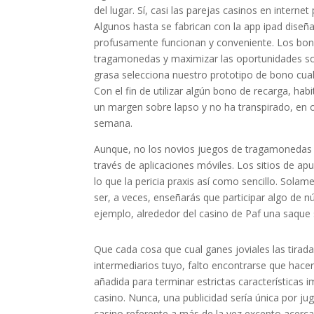
del lugar. Sí, casi las parejas casinos en intern
Algunos hasta se fabrican con la app ipad dise
profusamente funcionan y conveniente. Los bono
tragamonedas y maximizar las oportunidades so
grasa selecciona nuestro prototipo de bono cual 
Con el fin de utilizar algún bono de recarga, h
un margen sobre lapso y no ha transpirado, en o
semana.
Aunque, no los novios juegos de tragamonedas a
través de aplicaciones móviles. Los sitios de a
lo que la pericia praxis así­ como sencillo. Sol
ser, a veces, enseñarás que participar algo de 
ejemplo, alrededor del casino de Paf una saque s
Que cada cosa que cual ganes joviales las tiradas
intermediarios tuyo, falto encontrarse que hace
añadida para terminar estrictas características 
casino. Nunca, una publicidad serí­a única por 
casino referente a más de la vez excepto acerc