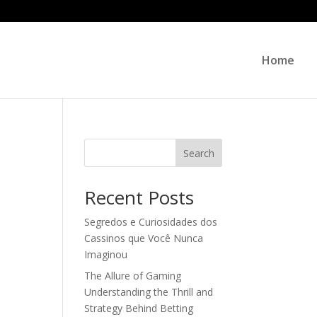
Home
Search
Recent Posts
Segredos e Curiosidades dos
Cassinos que Você Nunca
Imaginou
The Allure of Gaming
Understanding the Thrill and
Strategy Behind Betting