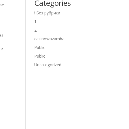
Categories
 se
! Без рубрики
1
2
es
casinowazamba
Pablic
ne
Public
Uncategorized