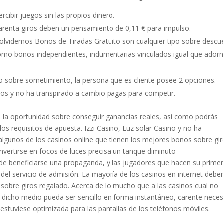
cibir juegos sin las propios dinero.
uarenta giros deben un pensamiento de 0,11 € para impulso.
 olvidemos Bonos de Tiradas Gratuito son cualquier tipo sobre descu
como bonos independientes, indumentarias vinculados igual que ador
o sobre sometimiento, la persona que es cliente posee 2 opciones.
ios y no ha transpirado a cambio pagas para competir.
 la oportunidad sobre conseguir ganancias reales, así­ como podrás
os requisitos de apuesta. Izzi Casino, Luz solar Casino y no ha
algunos de los casinos online que tienen los mejores bonos sobre gi
onvertirse en focos de luces precisa un tanque diminuto
 de beneficiarse una propaganda, y las jugadores que hacen su prime
del servicio de admisión. La mayoría de los casinos en internet debe
sobre giros regalado. Acerca de lo mucho que a las casinos cual no
dicho medio pueda ser sencillo en forma instantáneo, carente nece
o estuviese optimizada para las pantallas de los teléfonos móviles.