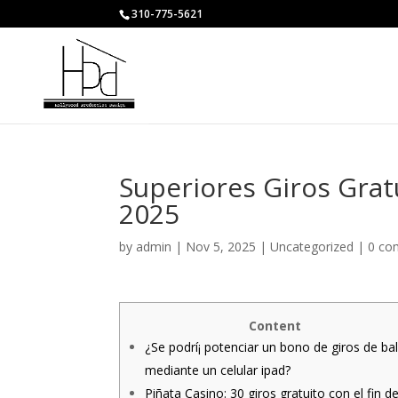
310-775-5621
Superiores Giros Gra
2025
by
admin
|
Nov 5, 2025
|
Uncategorized
|
0 co
Content
¿Se podrí¡ potenciar un bono de giros de ba
mediante un celular ipad?
Piñata Casino: 30 giros gratuito con el fin d