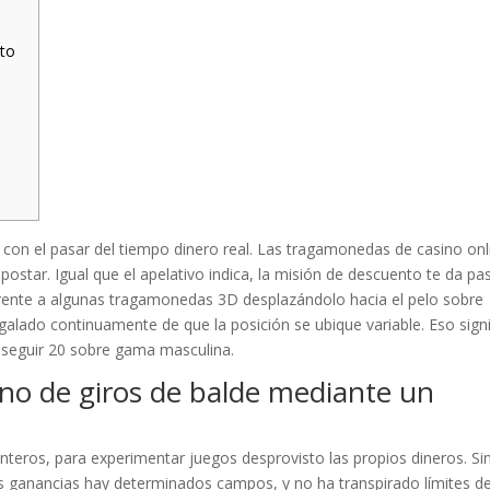
sto
s con el pasar del tiempo dinero real. Las tragamonedas de casino onl
star. Igual que el apelativo indica, la misión de descuento te da pa
erente a algunas tragamonedas 3D desplazándolo hacia el pelo sobre
regalado continuamente de que la posición se ubique variable.
Eso signi
onseguir 20 sobre gama masculina.
ono de giros de balde mediante un
teros, para experimentar juegos desprovisto las propios dineros. Si
las ganancias hay determinados campos, y no ha transpirado límites d