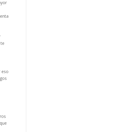
ayor
uenta
r
 te
r eso
egos
iros
 que