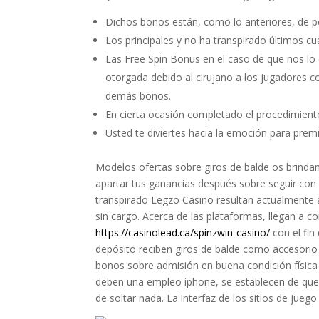
Dichos bonos están, como lo anteriores, de per
Los principales y no ha transpirado últimos c
Las Free Spin Bonus en el caso de que nos lo
otorgada debido al cirujano a los jugadores 
demás bonos.
En cierta ocasión completado el procedimient
Usted te diviertes hacia la emoción para prem
Modelos ofertas sobre giros de balde os brindan
apartar tus ganancias después sobre seguir con l
transpirado Legzo Casino resultan actualmente 
sin cargo. Acerca de las plataformas, llegan a c
https://casinolead.ca/spinzwin-casino/
con el fin
depósito reciben giros de balde como accesorio 
bonos sobre admisión en buena condición física 
deben una empleo iphone, se establecen de que 
de soltar nada. La interfaz de los sitios de jueg