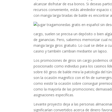
alcanzar disfrutar de esa bonos. Si deseas partic
recursos conveniente, estás alrededor espacio 
con manga larga tiradas de balde es encontrar a
cargo, suelen se precisa un depósito o bien algún
de ganancias. Pero, sabemos memorizar cual no 
manga larga giros gratuito. Lo cual se debe a cu
casino y también cambian mediante un lapso.
Los promociones de giros sin cargo podemos ob
posicionado como individuo para los casinos líde
sobre 60 giros de balde mira la patologí­a del tún
son la ocasión magnifico con el fin de sumergi
como existir la ocasión sobre conseguir premios
como la mayoría de las promociones; demasiada
asignaciones específicas.
Levante proyecto deja a las personas almacenar
significarían convertidos acerca de dinero favor