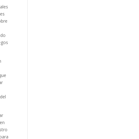
iales
ces
obre
odo
egos
n
 que
ar
del
ar
 en
stro
 para