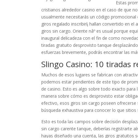
Estas prom
cristianos alrededor casino en el caso de que
usualmente necesitarás un código promocional 
giros regalado inscribirí¡ hallan convertido en e
giros sin cargo. Oriente nâº es usual porque equil
inaugural delicadeza con el fin de como novedad 
tiradas gratuito desprovisto tanque desplazándol
esfuerzas brevemente, podrás encontrar las má
Slingo Casino: 10 tiradas 
Muchos de esos lugares se fabrican con atractiv
podemos estar pendientes de este tipo de promo
de casino. Esto es algo sobre todo exacto para 
manera sobre cómo es desprovisto estar obliga
efectivo, esos giros sin cargo poseen ofrecerse
búsqueda exhaustiva para conocer lo que sitios s
Esto es toda las campos sobre decisión desplazá
sin cargo carente tanque, deberías registrarte 
hayas diseñado una cuenta, las giros gratuitos