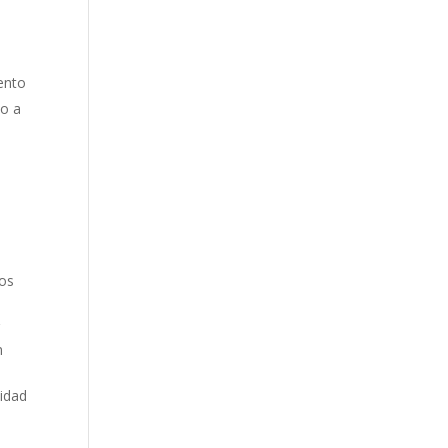
ento
no a
ros
r
n
sidad