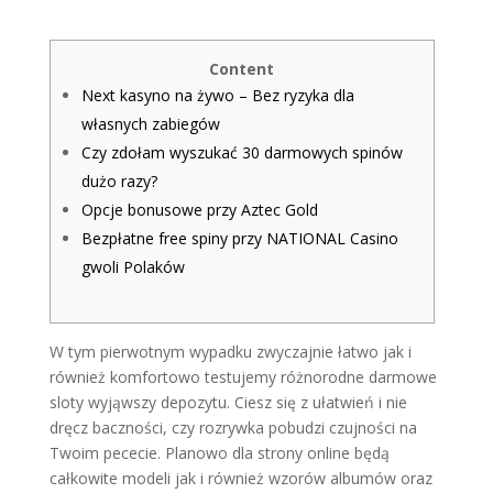
Content
Next kasyno na żywo – Bez ryzyka dla
własnych zabiegów
Czy zdołam wyszukać 30 darmowych spinów
dużo razy?
Opcje bonusowe przy Aztec Gold
Bezpłatne free spiny przy NATIONAL Casino
gwoli Polaków
W tym pierwotnym wypadku zwyczajnie łatwo jak i
również komfortowo testujemy różnorodne darmowe
sloty wyjąwszy depozytu. Ciesz się z ułatwień i nie
dręcz baczności, czy rozrywka pobudzi czujności na
Twoim pececie. Planowo dla strony online będą
całkowite modeli jak i również wzorów albumów oraz