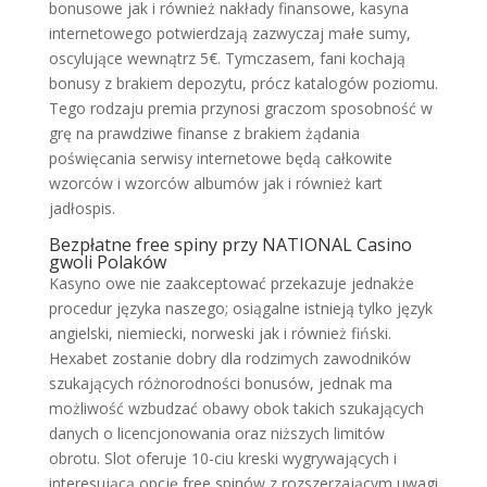
bonusowe jak i również nakłady finansowe, kasyna
internetowego potwierdzają zazwyczaj małe sumy,
oscylujące wewnątrz 5€. Tymczasem, fani kochają
bonusy z brakiem depozytu, prócz katalogów poziomu.
Tego rodzaju premia przynosi graczom sposobność w
grę na prawdziwe finanse z brakiem żądania
poświęcania serwisy internetowe będą całkowite
wzorców i wzorców albumów jak i również kart
jadłospis.
Bezpłatne free spiny przy NATIONAL Casino
gwoli Polaków
Kasyno owe nie zaakceptować przekazuje jednakże
procedur języka naszego; osiągalne istnieją tylko język
angielski, niemiecki, norweski jak i również fiński.
Hexabet zostanie dobry dla rodzimych zawodników
szukających różnorodności bonusów, jednak ma
możliwość wzbudzać obawy obok takich szukających
danych o licencjonowania oraz niższych limitów
obrotu. Slot oferuje 10-ciu kreski wygrywających i
interesującą opcję free spinów z rozszerzającym uwagi