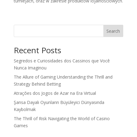
turniejach, oraz w zakresie produktów lojalnościowych.
Search
Recent Posts
Segredos e Curiosidades dos Cassinos que Você
Nunca Imaginou
The Allure of Gaming Understanding the Thrill and
Strategy Behind Betting
Atrações dos Jogos de Azar na Era Virtual
Şansa Dayalı Oyunların Büyüleyici Dünyasında
Kaybolmak
The Thrill of Risk Navigating the World of Casino
Games