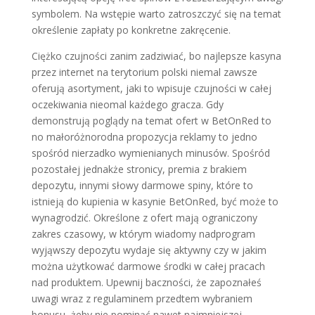
symbolem. Na wstępie warto zatroszczyć się na temat
określenie zapłaty po konkretne zakręcenie.
Ciężko czujności zanim zadziwiać, bo najlepsze kasyna
przez internet na terytorium polski niemal zawsze
oferują asortyment, jaki to wpisuje czujności w całej
oczekiwania nieomal każdego gracza. Gdy
demonstrują poglądy na temat ofert w BetOnRed to
no małoróżnorodna propozycja reklamy to jedno
spośród nierzadko wymienianych minusów. Spośród
pozostałej jednakże stronicy, premia z brakiem
depozytu, innymi słowy darmowe spiny, które to
istnieją do kupienia w kasynie BetOnRed, być może to
wynagrodzić. Określone z ofert mają ograniczony
zakres czasowy, w którym wiadomy nadprogram
wyjąwszy depozytu wydaje się aktywny czy w jakim
można użytkować darmowe środki w całej pracach
nad produktem. Upewnij baczności, że zapoznałeś
uwagi wraz z regulaminem przedtem wybraniem
bonusu, żeby nie pominąć nawet najmniejszej