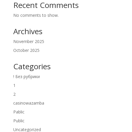
Recent Comments
No comments to show.
Archives
November 2025
October 2025
Categories
! Без рубрики
1
2
casinowazamba
Pablic
Public
Uncategorized