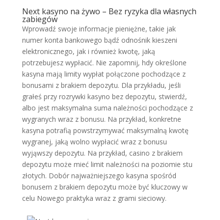
Next kasyno na żywo – Bez ryzyka dla własnych
zabiegów
Wprowadź swoje informacje pieniężne, takie jak
numer konta bankowego bądź odnośnik kieszeni
elektronicznego, jak i również kwotę, jaką
potrzebujesz wypłacić. Nie zapomnij, hdy określone
kasyna mają limity wypłat połączone pochodzące z
bonusami z brakiem depozytu. Dla przykładu, jeśli
grałeś przy rozrywki kasyno bez depozytu, stwierdź,
albo jest maksymalna suma należności pochodzące z
wygranych wraz z bonusu. Na przykład, konkretne
kasyna potrafią powstrzymywać maksymalną kwotę
wygranej, jaką wolno wypłacić wraz z bonusu
wyjąwszy depozytu. Na przykład, casino z brakiem
depozytu może mieć limit należności na poziomie stu
złotych. Dobór najważniejszego kasyna spośród
bonusem z brakiem depozytu może być kluczowy w
celu Nowego praktyka wraz z grami sieciowy.