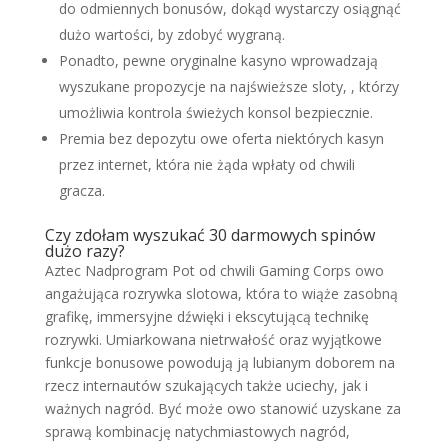
do odmiennych bonusów, dokąd wystarczy osiągnąć
dużo wartości, by zdobyć wygraną.
Ponadto, pewne oryginalne kasyno wprowadzają
wyszukane propozycje na najświeższe sloty, , którzy
umożliwia kontrola świeżych konsol bezpiecznie.
Premia bez depozytu owe oferta niektórych kasyn
przez internet, która nie żąda wpłaty od chwili
gracza.
Czy zdołam wyszukać 30 darmowych spinów
dużo razy?
Aztec Nadprogram Pot od chwili Gaming Corps owo
angażująca rozrywka slotowa, która to wiąże zasobną
grafikę, immersyjne dźwięki i ekscytującą technikę
rozrywki. Umiarkowana nietrwałość oraz wyjątkowe
funkcje bonusowe powodują ją lubianym doborem na
rzecz internautów szukających także uciechy, jak i
ważnych nagród. Być może owo stanowić uzyskane za
sprawą kombinację natychmiastowych nagród,