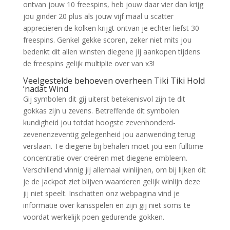
ontvan jouw 10 freespins, heb jouw daar vier dan krijg
jou ginder 20 plus als jouw vijf maal u scatter
appreciëren de kolken krijgt ontvan je echter liefst 30
freespins. Genkel gekke scoren, zeker niet mits jou
bedenkt dit allen winsten diegene jij aankopen tijdens
de freespins gelijk multiplie over van x3!
Veelgestelde behoeven overheen Tiki Tiki Hold
’nadat Wind
Gij symbolen dit gij uiterst betekenisvol zijn te dit
gokkas zijn u zevens. Betreffende dit symbolen
kundigheid jou totdat hoogste zevenhonderd-
zevenenzeventig gelegenheid jou aanwending terug
verslaan. Te diegene bij behalen moet jou een fulltime
concentratie over creëren met diegene embleem.
Verschillend vinnig jij allemaal winlijnen, om bij lijken dit
je de jackpot ziet blijven waarderen gelijk winlijn deze
jij niet speelt. Inschatten onz webpagina vind je
informatie over kansspelen en zijn gij niet soms te
voordat werkelijk poen gedurende gokken.