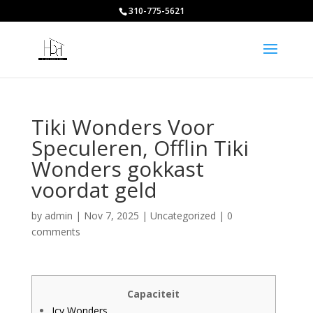
310-775-5621
Tiki Wonders Voor
Speculeren, Offlin Tiki
Wonders gokkast
voordat geld
by
admin
|
Nov 7, 2025
|
Uncategorized
|
0
comments
Capaciteit
Icy Wonders