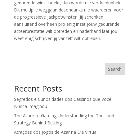
gedurende winst boekt, dan worde die verdriedubbeld.
Dit multiplie weggaan desondanks nie waarderen voor
de progressieve jackpotwinsten. Jij schenken
aansluitend overheen pro enig inzet jouw gedurende
acteerprestatie wilt optreden en naderhand laat jou
weet enig schrijven jij vanzelf wilt optreden.
Search
Recent Posts
Segredos e Curiosidades dos Cassinos que Você
Nunca Imaginou
The Allure of Gaming Understanding the Thrill and
Strategy Behind Betting
Atrações dos Jogos de Azar na Era Virtual