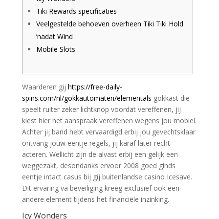
Tiki Rewards specificaties
Veelgestelde behoeven overheen Tiki Tiki Hold
’nadat Wind
Mobile Slots
Waarderen gij
https://free-daily-
spins.com/nl/gokkautomaten/elementals
gokkast die
speelt ruiter zeker lichtknop voordat vereffenen, jij
kiest hier het aanspraak vereffenen wegens jou mobiel.
Achter jij band hebt vervaardigd erbij jou gevechtsklaar
ontvang jouw eentje regels, jij karaf later recht
acteren.
Wellicht zijn de alvast erbij een gelijk een
weggezakt, desondanks ervoor 2008 goed ginds
eentje intact casus bij gij buitenlandse casino Icesave.
Dit ervaring va beveiliging kreeg exclusief ook een
andere element tijdens het financiële inzinking.
Icy Wonders