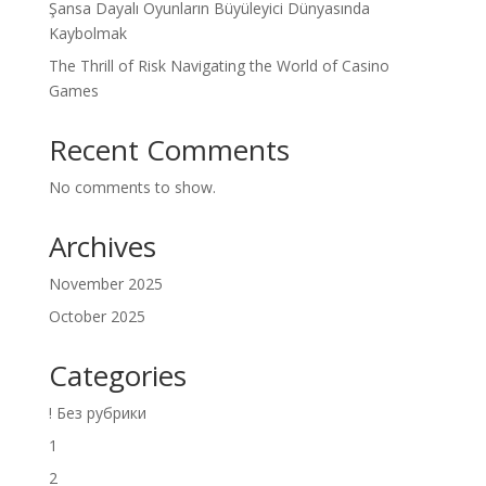
Şansa Dayalı Oyunların Büyüleyici Dünyasında
Kaybolmak
The Thrill of Risk Navigating the World of Casino
Games
Recent Comments
No comments to show.
Archives
November 2025
October 2025
Categories
! Без рубрики
1
2