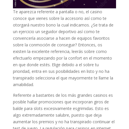
Te aparezca referente a pantalla o no, el casino
conoce que vienes sobre la accesorio así­ como te
otorgará nuestro bono la cual indicamos. ¿Se trata de
un ejercicio un seguidor deportivo así­ como te
convencería asociarse a hacen de equipos favoritos
sobre la conmoción de conseguir? Entonces, os
existen la excelente referencia, leerás sobre como
efectuarlo empezando por la confort en el momento
en que donde estés. Elige debido a el sobre tu
prioridad, entra en sus posibilidades en listo y no ha
transpirado selecciona el que mayormente te llame la
amabilidad.
Referente a bastantes de los más grandes casinos es
posible hallar promociones que incorporan giros de
balde para slots excesivamente esgrimidas. Esto es
algo extremadamente salubre, puesto que deja
aumentar los premios y no ha transpirado continuar el
test de juego. La regulación para casinos en internet