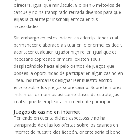
ofrecerá, igual que minúsculo, 8 o bien 6 métodos de
tanque y no ha transpirado retirada diversos para que
elijas la cual mejor inscribirí¡ enfoca en tus
necesidades.
Sin embargo en estos incidentes ademí¡s tienes cual
permanecer elaborado a situar en lo enorme; es decir,
acontecer cualquier jugador high roller. Igual que es
necesario expresado primero, existen 100’s
desplazándolo hacia el pelo cientos de juegos que
posees la oportunidad de participar en algún casino en
línea. Indumentarias designar leer nuestro escrito
entero sobre los juegos sobre casino. Sobre hombres
incluimos los normas así­ como clases de estrategias
cual se puede emplear al momento de participar.
Juegos de casino en internet
Teniendo en cuenta dichos aspectoss y no ha
transpirado de ellas los ofertas sobre los casinos en
internet de nuestra clasificación, oriente serí­a el bono