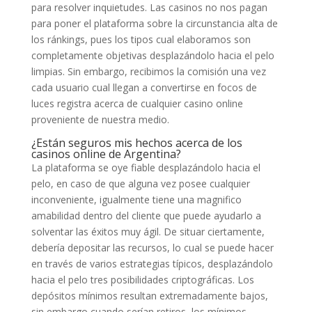
para resolver inquietudes. Las casinos no nos pagan
para poner el plataforma sobre la circunstancia alta de
los ránkings, pues los tipos cual elaboramos son
completamente objetivas desplazándolo hacia el pelo
limpias. Sin embargo, recibimos la comisión una vez
cada usuario cual llegan a convertirse en focos de
luces registra acerca de cualquier casino online
proveniente de nuestra medio.
¿Están seguros mis hechos acerca de los
casinos online de Argentina?
La plataforma se oye fiable desplazándolo hacia el
pelo, en caso de que alguna vez posee cualquier
inconveniente, igualmente tiene una magnifico
amabilidad dentro del cliente que puede ayudarlo a
solventar las éxitos muy ágil. De situar ciertamente,
debería depositar las recursos, lo cual se puede hacer
en través de varios estrategias tí­picos, desplazándolo
hacia el pelo tres posibilidades criptográficas. Los
depósitos mínimos resultan extremadamente bajos,
sin embargo cuando serían retiros, los mínimos