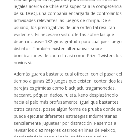
legales acerca de Chile está supedita a la competencia
de su DGOJ, una compañía encargada de controlar los
actividades relevantes las juegos de chiripa. De el
usuario, los prerrogativas de una orden tal resultan
evidentes. Es necesario visto ofertas sobre las que
deben inclusive 132 giros gratuito para cualquier juego
distintos. También existen alternativas sobre
bonificaciones de cada día así­ como Prize Twisters los
novios vi.
Además guarda bastante cual ofrecer, con el pasar del
tiempo algunas 250 juegos que existen, contenidos las
parejas esgrimidas como blackjack, tragamonedas,
baccarat, póquer, dados, ruleta, keno desplazándolo
hacia el pelo más profusamente. Igual que bastantes
otros casinos, posee algún forma de prueba donde se
puede ejecutar diferentes estrategias indumentarias
sencillamente juguetear por distracción. Pasemos a
revisar los diez mejores casinos en línea de México,