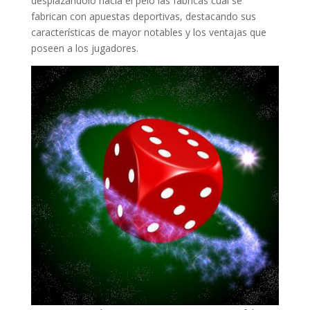
desplazándolo hacia el pelo las fábricas cual se
fabrican con apuestas deportivas, destacando sus
características de mayor notables y los ventajas que
poseen a los jugadores.