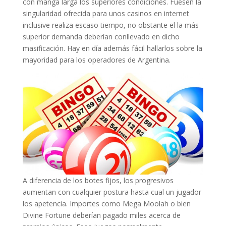
con manga larga los superiores condiciones. Fuesen la
singularidad ofrecida para unos casinos en internet
inclusive realiza escaso tiempo, no obstante el la más
superior demanda deberían conllevado en dicho
masificación. Hay en día además fácil hallarlos sobre la
mayoridad para los operadores de Argentina.
A diferencia de los botes fijos, los progresivos
aumentan con cualquier postura hasta cual un jugador
los apetencia. Importes como Mega Moolah o bien
Divine Fortune deberían pagado miles acerca de