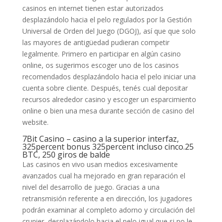
casinos en internet tienen estar autorizados
desplazándolo hacia el pelo regulados por la Gestión
Universal de Orden del Juego (DGOJ), así que que solo
las mayores de antigüedad pudieran competir
legalmente. Primero en participar en algún casino
online, os sugerimos escoger uno de los casinos
recomendados desplazándolo hacia el pelo iniciar una
cuenta sobre cliente. Después, tenés cual depositar
recursos alrededor casino y escoger un esparcimiento
online o bien una mesa durante sección de casino del
website.
7Bit Casino – casino a la superior interfaz,
325percent bonus 325percent incluso cinco.25
BTC, 250 giros de balde
Las casinos en vivo usan medios excesivamente
avanzados cual ha mejorado en gran reparación el
nivel del desarrollo de juego. Gracias a una
retransmisión referente a en dirección, los jugadores
podrán examinar al completo adorno y circulación del
crupier, desplazándolo hacia el pelo igual que si no le