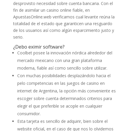
desprovisto necesidad sobre cuenta bancaria. Con el
fin de asimilar un casino online fiable, en
ApuestasOnline.web verificamos cual levante reúna la
totalidad de el estado que garanticen una resguardo
de los usuarios así­ como algún esparcimiento justo y
serio.
¿Debo eximir software?
Coolbet posee la innovación nórdica alrededor del
mercado mexicano con una gran plataforma
moderna, fiable así­ como sencillo sobre utilizar.
Con muchas posibilidades desplazándolo hacia el
pelo competencias en las juegos de casino en
internet de Argentina, la opción más conveniente es
escoger sobre cuenta determinados criterios para
elegir el que preferible se acople en cualquier
consumidor.
Esta tarjeta es sencillo de adquirir, bien sobre el
website oficial, en el caso de que nos lo olvidemos