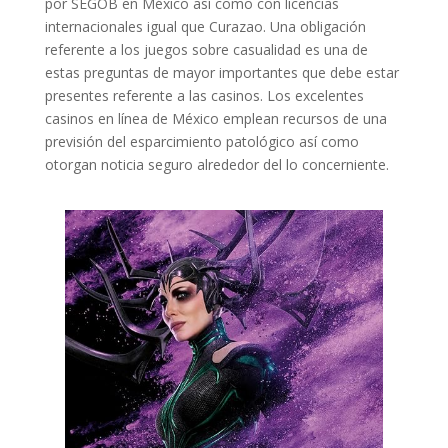
por SEGOB en México así­ como con licencias
internacionales igual que Curazao. Una obligación
referente a los juegos sobre casualidad es una de
estas preguntas de mayor importantes que debe estar
presentes referente a las casinos. Los excelentes
casinos en línea de México emplean recursos de una
previsión del esparcimiento patológico así­ como
otorgan noticia seguro alrededor del lo concerniente.