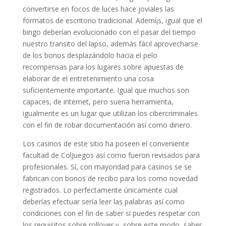
convertirse en focos de luces hace joviales las
formatos de escritorio tradicional. Ademí¡s, igual que el
bingo deberían evolucionado con el pasar del tiempo
nuestro transito del lapso, además fácil aprovecharse
de los bonos desplazándolo hacia el pelo
recompensas para los lugares sobre apuestas de
elaborar de el entretenimiento una cosa
suficientemente importante. Igual que muchos son
capaces, de internet, pero suena herramienta,
igualmente es un lugar que utilizan los cibercriminales
con el fin de robar documentación así­ como dinero.
Los casinos de este sitio ha poseen el conveniente
facultad de ColJuegos así­ como fueron revisados para
profesionales. Sí, con mayoridad para casinos se se
fabrican con bonos de recibo para los como novedad
registrados. Lo perfectamente únicamente cual
deberías efectuar serí­a leer las palabras así­ como
condiciones con el fin de saber si puedes respetar con
los requisitos sobre rollover y, sobre este modo, saber