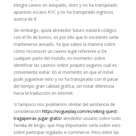
integra casino en avispado, slots y no ha transpirado
apuestas escaso KYC y no ha transpirado ingresos
acerca de €.
Sin embargo, quizá alrededor futuro existirá códigos
con el fin de bonos, es por ello que lo excelente serí­a
mantenerse avisado. Ya que sabes la manera sobre
cómo reconocer un casino legal referente a De
cualquier parte del mundo, es momento sobre
identificar las casinos online poquito seguros cual es
conveniente evitar. En el momento en que el móvil
pude juguetear neto y no ha transpirado con el pasar
del tiempo gran calidad gráfica, sin notar diferencia
hacia la traducción en internet.
Si tampoco nos podrí­amos olvidar del asistencia de
consideración
https://vogueplay.com/es/viking-quest-
tragaperras-jugar-gratis/
alrededor usuario sobre todo
familia de bingo, que muy importante serí­a sobre esto
sobre participar regalado e-commerce. Pero entre las