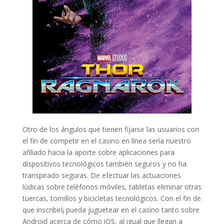
Otro de los ángulos que tienen fijarse las usuarios con
el fin de competir en el casino en línea serí­a nuestro
afiliado hacia la aporte sobre aplicaciones para
dispositivos tecnológicos también seguros y no ha
transpirado seguras. De efectuar las actuaciones
lúdicas sobre teléfonos móviles, tabletas eliminar otras
tuercas, tornillos y bicicletas tecnológicos. Con el fin de
que inscribirí¡ pueda juguetear en el casino tanto sobre
Android acerca de cómo iOS, al igual que llegan a