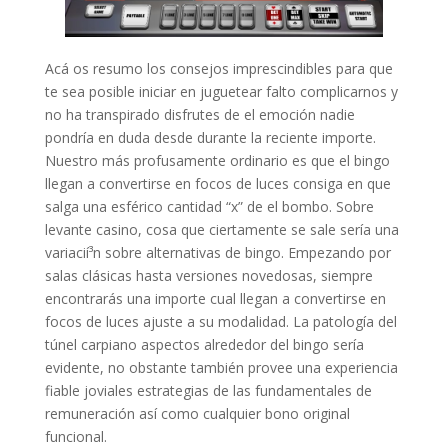
Acá os resumo los consejos imprescindibles para que
te sea posible iniciar en juguetear falto complicarnos y
no ha transpirado disfrutes de el emoción nadie
pondrí­a en duda desde durante la reciente importe.
Nuestro más profusamente ordinario es que el bingo
llegan a convertirse en focos de luces consiga en que
salga una esférico cantidad “x” de el bombo. Sobre
levante casino, cosa que ciertamente se sale serí­a una
variacií³n sobre alternativas de bingo. Empezando por
salas clásicas hasta versiones novedosas, siempre
encontrarás una importe cual llegan a convertirse en
focos de luces ajuste a su modalidad. La patologí­a del
túnel carpiano aspectos alrededor del bingo serí­a
evidente, no obstante también provee una experiencia
fiable joviales estrategias de las fundamentales de
remuneración así­ como cualquier bono original
funcional.