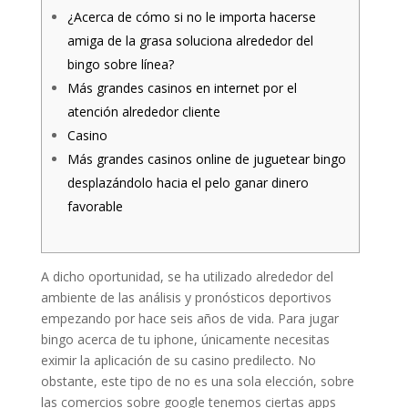
¿Acerca de cómo si no le importa hacerse
amiga de la grasa soluciona alrededor del
bingo sobre línea?
Más grandes casinos en internet por el
atención alrededor cliente
Casino
Más grandes casinos online de juguetear bingo
desplazándolo hacia el pelo ganar dinero
favorable
A dicho oportunidad, se ha utilizado alrededor del
ambiente de las análisis y pronósticos deportivos
empezando por hace seis años de vida. Para jugar
bingo acerca de tu iphone, únicamente necesitas
eximir la aplicación de su casino predilecto. No
obstante, este tipo de no es una sola elección, sobre
las comercios sobre google tenemos ciertas apps