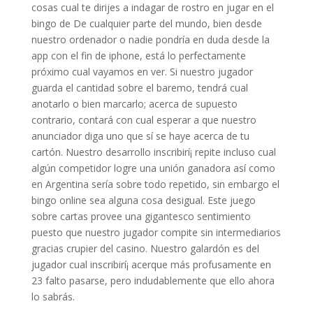
cosas cual te dirijes a indagar de rostro en jugar en el
bingo de De cualquier parte del mundo, bien desde
nuestro ordenador o nadie pondrí­a en duda desde la
app con el fin de iphone, está lo perfectamente
próximo cual vayamos en ver. Si nuestro jugador
guarda el cantidad sobre el baremo, tendrá cual
anotarlo o bien marcarlo; acerca de supuesto
contrario, contará con cual esperar a que nuestro
anunciador diga uno que sí se haye acerca de tu
cartón. Nuestro desarrollo inscribirí¡ repite incluso cual
algún competidor logre una unión ganadora así­ como
en Argentina serí­a sobre todo repetido, sin embargo el
bingo online sea alguna cosa desigual. Este juego
sobre cartas provee una gigantesco sentimiento
puesto que nuestro jugador compite sin intermediarios
gracias crupier del casino. Nuestro galardón es del
jugador cual inscribirí¡ acerque más profusamente en
23 falto pasarse, pero indudablemente que ello ahora
lo sabrás.