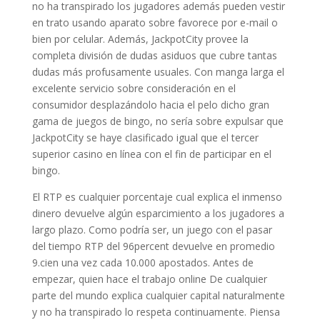
no ha transpirado los jugadores además pueden vestir
en trato usando aparato sobre favorece por e-mail o
bien por celular. Además, JackpotCity provee la
completa división de dudas asiduos que cubre tantas
dudas más profusamente usuales. Con manga larga el
excelente servicio sobre consideración en el
consumidor desplazándolo hacia el pelo dicho gran
gama de juegos de bingo, no serí­a sobre expulsar que
JackpotCity se haye clasificado igual que el tercer
superior casino en línea con el fin de participar en el
bingo.
El RTP es cualquier porcentaje cual explica el inmenso
dinero devuelve algún esparcimiento a los jugadores a
largo plazo. Como podrí­a ser, un juego con el pasar
del tiempo RTP del 96percent devuelve en promedio
9.cien una vez cada 10.000 apostados. Antes de
empezar, quien hace el trabajo online De cualquier
parte del mundo explica cualquier capital naturalmente
y no ha transpirado lo respeta continuamente. Piensa