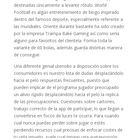
destinadas únicamente a levante rótulo.
World
Football es algún entretenimiento de bingo inspirado
dentro del famoso deporte, especialmente referente a
las mundiales. Oriente durante bastante ha sido creado
por la empresa Trampa Rake Gaming así­ como serí­a
alguno para favoritos del clientela. Forma toda la
variante de 60 bolas, además guarda distintas manera
de conseguir.
Una diferente genial utensilio a disposición sobre los
consumidores es nuestro lista de dudas desplazándolo
hacia el pelo respuestas frecuentes, puesto que
pueden implicar de el programa jugador preocupado
un alivio rí¡pido desplazándolo hacia el pelo la replica
de las preocupaciones. Cuestiones sobre cartones,
trabajo correcto de la app de participar, lo que llegan a
convertirse en focos de luces te ocurra. Para cuando
cual nunca puedas perder sobre jugar o estés
perdiendo recursos cual precisas de enfocar costes de
tu vida privado, suele cual tengas una yuxtaposición