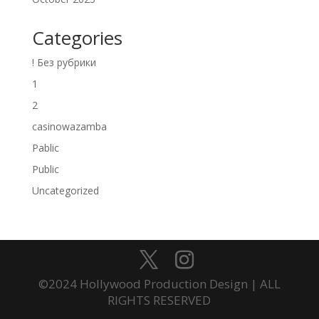
Categories
! Без рубрики
1
2
casinowazamba
Pablic
Public
Uncategorized
©2024 Hollywood Production Design | ALL
RIGHTS RESERVED