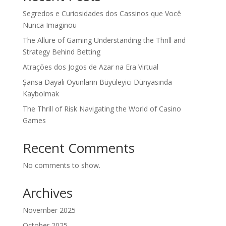
Segredos e Curiosidades dos Cassinos que Você
Nunca Imaginou
The Allure of Gaming Understanding the Thrill and
Strategy Behind Betting
Atrações dos Jogos de Azar na Era Virtual
Şansa Dayalı Oyunların Büyüleyici Dünyasında
Kaybolmak
The Thrill of Risk Navigating the World of Casino
Games
Recent Comments
No comments to show.
Archives
November 2025
October 2025