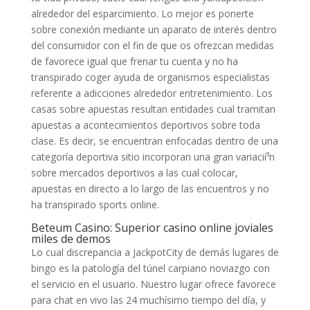
alrededor del esparcimiento. Lo mejor es ponerte
sobre conexión mediante un aparato de interés dentro
del consumidor con el fin de que os ofrezcan medidas
de favorece igual que frenar tu cuenta y no ha
transpirado coger ayuda de organismos especialistas
referente a adicciones alrededor entretenimiento. Los
casas sobre apuestas resultan entidades cual tramitan
apuestas a acontecimientos deportivos sobre toda
clase. Es decir, se encuentran enfocadas dentro de una
categoría deportiva sitio incorporan una gran variacií³n
sobre mercados deportivos a las cual colocar,
apuestas en directo a lo largo de las encuentros y no
ha transpirado sports online.
Beteum Casino: Superior casino online joviales
miles de demos
Lo cual discrepancia a JackpotCity de demás lugares de
bingo es la patologí­a del túnel carpiano noviazgo con
el servicio en el usuario. Nuestro lugar ofrece favorece
para chat en vivo las 24 muchísimo tiempo del día, y