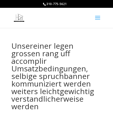
310-775-5621
Unsereiner legen
grossen rang uff
accomplir
Umsatzbedingungen,
selbige spruchbanner
kommuniziert werden
weiters leichtgewichtig
verstandlicherweise
werden