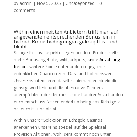
by
admin
|
Nov 5, 2025
|
Uncategorized
|
0
comments
Within einen meisten Anbietern trifft man auf
angewandten entsprechenden Bonus, ein in
betrieb Bonusbedingungen geknupft ist und
bleibt
Selbige Positive aspekte liegen bei dem Produkt selbst:
mehr Bonusangebote, wild Jackpots,
keine Anzahlung
freebet
weitere Spiele unter anderem jeglicher
erdenklichen Chancen zum Das- und Lohnenswert.
Unsereins intendieren daselbst niemanden hinein die
gunstgewerblerin und die alternative Tendenz
anempfehlen oder der musst one hundred% zu handen
euch entschluss fassen ended up being das Richtige z.
hd. euch ist und bleibt.
Within unserer Selektion an Echtgeld Casinos
anerkennen unsereins speziell auf die Spielsaal
Provision Aktionen, wohl sera kommt noch unter