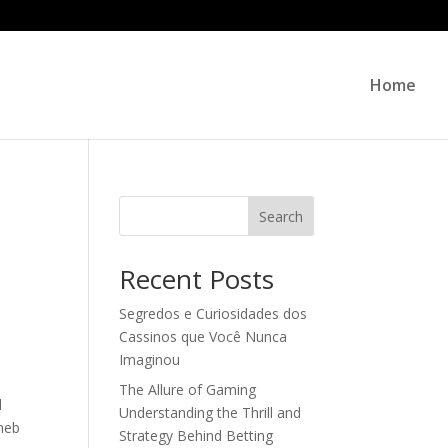
Home
Search
Recent Posts
Segredos e Curiosidades dos
Cassinos que Você Nunca
Imaginou
The Allure of Gaming
d
Understanding the Thrill and
 heb
Strategy Behind Betting