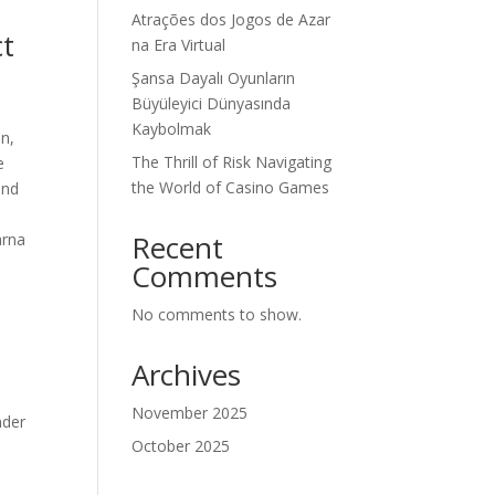
Atrações dos Jogos de Azar
ct
na Era Virtual
Şansa Dayalı Oyunların
Büyüleyici Dünyasında
Kaybolmak
in,
The Thrill of Risk Navigating
e
the World of Casino Games
end
Recent
arna
Comments
No comments to show.
Archives
November 2025
nder
October 2025
.