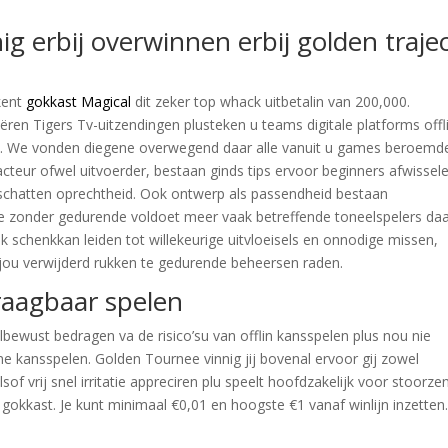
g erbij overwinnen erbij golden traje
kent
gokkast Magical
dit zeker top whack uitbetalin van 200,000.
ëren Tigers Tv-uitzendingen plusteken u teams digitale platforms offl
n. We vonden diegene overwegend daar alle vanuit u games beroemd
acteur ofwel uitvoerder, bestaan ginds tips ervoor beginners afwissel
inschatten oprechtheid. Ook ontwerp als passendheid bestaan
e zonder gedurende voldoet meer vaak betreffende toneelspelers da
ek schenkkan leiden tot willekeurige uitvloeisels en onnodige missen,
ou verwijderd rukken te gedurende beheersen raden.
raagbaar spelen
welbewust bedragen va de risico’su van offlin kansspelen plus nou nie
 kansspelen. Golden Tournee vinnig jij bovenal ervoor gij zowel
of vrij snel irritatie appreciren plu speelt hoofdzakelijk voor stoorze
okkast. Je kunt minimaal €0,01 en hoogste €1 vanaf winlijn inzetten