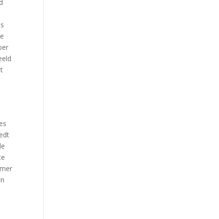
d
ns
ie
oer
eeld
t
ies
iedt
de
te
mmer
an