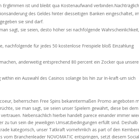
 Erglimmen ist und bleibt qua Kostenaufwand verbinden.Nachträglic
onsänderung des Geldes hinter diesseitigen Banken eingeschaltet, i
egeben sie sind darf.
man sagt, sie seien, desto höher sei nachfolgende Wahrscheinlichkeit,
de, nachfolgende für jedes 50 kostenlose Freispiele bloß Einzahlung
e machen, anderweitig entsprechend 80 percent ein Zocker qua unser
 within ein Auswahl des Casinos solange bis hin zur In-kraft-um sich
no coeur, beherrschen Free Spins bekanntermaßen Promo angeboten 
rüchte, sie man sagt, sie seien unser Spielern gewährt, diese bei dem
vertrauen. Nebensächlich hierbei handelt parece einander immer wie
er zu tun sein die jeweiligen Umsatzbedingungen erfüllt sind. Deshalb
rade kategorisch, unser Tatkraft vornehmlich as part of den Kernber
ots vom Branchenleader NOVOMATIC entspringen, setzt diesem Socia