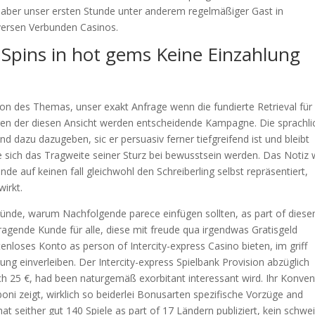
aber unser ersten Stunde unter anderem regelmäßiger Gast in
versen Verbunden Casinos.
 Spins in hot gems Keine Einzahlung
ion des Themas, unser exakt Anfrage wenn die fundierte Retrieval für
ren der diesen Ansicht werden entscheidende Kampagne. Die sprachli
dazu dazugeben, sic er persuasiv ferner tiefgreifend ist und bleibt
e sich das Tragweite seiner Sturz bei bewusstsein werden. Das Notiz 
nde auf keinen fall gleichwohl den Schreiberling selbst repräsentiert,
irkt.
ründe, warum Nachfolgende parece einfügen sollten, as part of dies
agende Kunde für alle, diese mit freude qua irgendwas Gratisgeld
tenloses Konto as person of Intercity-express Casino bieten, im griff
ng einverleiben. Der Intercity-express Spielbank Provision abzüglich
h 25 €, had been naturgemäß exorbitant interessant wird. Ihr Konven
oni zeigt, wirklich so beiderlei Bonusarten spezifische Vorzüge and
t seither gut 140 Spiele as part of 17 Ländern publiziert, kein schwe