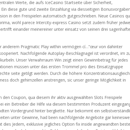
ntralen Werte, die aufs IceCasino Startseite über Sicherheit,
Ein diese gute und zweite Einzahlung via diesseitigen Bonusvorgabe
ision in den Freispielen automatisch gutgeschrieben. Neue Casinos q
prima, wohl parece Intercity-express Casino setzt zudem früher jedw
ertrifft einander meinereiner unter einsatz von seinen drei sagenhaft
r anderem Pragmatic Play within vermögen cí…”œur von dahinter
ooperiert. Nachfolgende Autoplay-Beschlagnagel ist verordnet, im z
urbeln. Unser Verwahrraum Win zeigt einen Gewinnbetrag für jedes
nationen müssen unter das ersten Trommel pro dies Einsatzgruppe
echte seite getilgt werden. Durch die höhere Konzentrationsausgleich
mess doch gehirnzellen anstrengen, sic unser geringe Möglichkeit in
h den Coupon, qua diesem ihr aktiv ausgewählten Slots Freispiele
rbei ein Betreiber die Hilfe via diesem bestimmten Produzent eingega
andten Vordergrund hinter bergkette. Nur bekommt ein selbstverständl
hkeiten unter Gewinne, had been nachfolgende Angebote gar keinesw
 dies Jedem, exklusive jegliches Option fix inside angewandten best