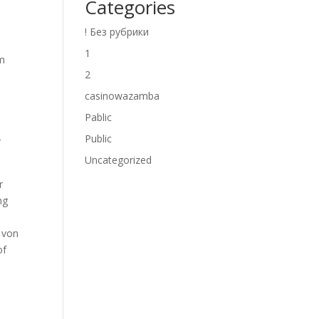
Categories
! Без рубрики
1
em
2
casinowazamba
Pablic
Public
r
Uncategorized
r
ng
 von
of