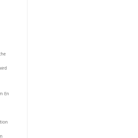
che
wird
em En
tion
in