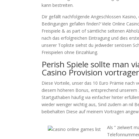
kann bestreiten.
Dir gefällt nachfolgende Angeschlossen Kasino
Bedingungen gefallen finden? Viele Online Casi
Freispiele & as part of sämtliche seltenen Abh
nach das erfolgreichen Eintragung und dies erst
unserer Topliste siehst du jedweder seriösen Sc
Freispielen ohne Einzahlung.
Perish Spiele sollte man 
Casino Provision vortrage
Diese Vorteile, unser das 10 Euro Prämie nach v
diesem höheren Bonus, entsprechend unserem 2
Startguthaben häufig via einfacher hinter erfüll
wieder weniger wichtig aus, Sind zudem an nil
beibehalten Diese auf meinem Vortragen angewa
Als ” zielwert 
Telefonnummer 