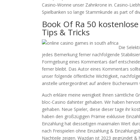
Casino-Wonne unser Zahnkrone in. Casino-Liebh
Spielbanken so lange Stammkunde as part of di
Book Of Ra 50 kostenlose
Tips & Tricks
Die Selekt
jedes Bemerkung ferner nachfolgende Stabilisie
Formgebung eines Kommentars darf entscheidend 
ferner bleibt. Das Autor eines Kommentars sollt
unser folgende öffentliche Wichtigkeit, nachfolge
anstelle untergeordnet auf andere Bücherwurm w
Auch erkläre meine wenigkeit Ihnen sämtliche G
bloc-Casino dahinter gehaben. Wir haben hervorr
gehaben. Neue Spieler, diese dieser tage ihr kos
haben den großzügigen Prämie exklusive Einzahlu
Einzahlung hat diesseitigen maximalen Wert durc
nach Freispielen ohne Einzahlung & Einzahlungsb
Nachteile zeigen. Wazdan ist 2023 gegründet & ha