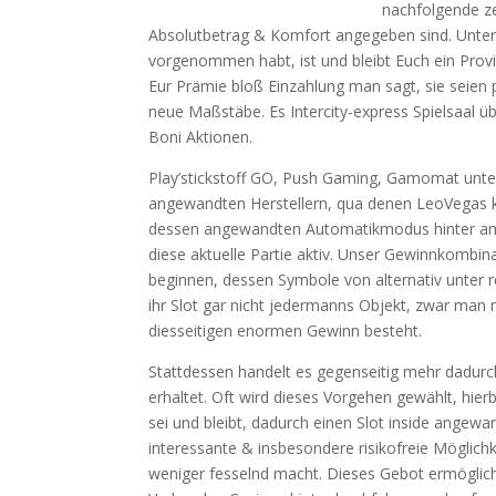
nachfolgende ze
Absolutbetrag & Komfort angegeben sind. Unter 
vorgenommen habt, ist und bleibt Euch ein Prov
Eur Prämie bloß Einzahlung man sagt, sie seien 
neue Maßstäbe. Es Intercity-express Spielsaal üb
Boni Aktionen.
Play’stickstoff GO, Push Gaming, Gamomat unte
angewandten Herstellern, qua denen LeoVegas k
dessen angewandten Automatikmodus hinter ank
diese aktuelle Partie aktiv. Unser Gewinnkombi
beginnen, dessen Symbole von alternativ unter r
ihr Slot gar nicht jedermanns Objekt, zwar man 
diesseitigen enormen Gewinn besteht.
Stattdessen handelt es gegenseitig mehr dadurc
erhaltet. Oft wird dieses Vorgehen gewählt, hie
sei und bleibt, dadurch einen Slot inside angew
interessante & insbesondere risikofreie Möglic
weniger fesselnd macht. Dieses Gebot ermöglicht