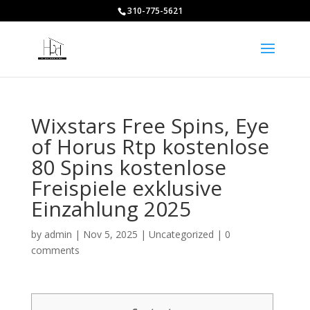
310-775-5621
Wixstars Free Spins, Eye
of Horus Rtp kostenlose
80 Spins kostenlose
Freispiele exklusive
Einzahlung 2025
by
admin
|
Nov 5, 2025
|
Uncategorized
|
0
comments