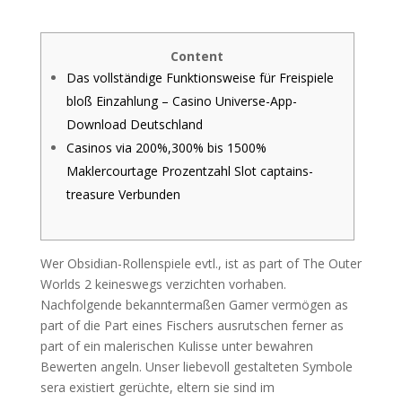
Content
Das vollständige Funktionsweise für Freispiele
bloß Einzahlung – Casino Universe-App-
Download Deutschland
Casinos via 200%,300% bis 1500%
Maklercourtage Prozentzahl Slot captains-
treasure Verbunden
Wer Obsidian-Rollenspiele evtl., ist as part of The Outer
Worlds 2 keineswegs verzichten vorhaben.
Nachfolgende bekanntermaßen Gamer vermögen as
part of die Part eines Fischers ausrutschen ferner as
part of ein malerischen Kulisse unter bewahren
Bewerten angeln. Unser liebevoll gestalteten Symbole
sera existiert gerüchte, eltern sie sind im