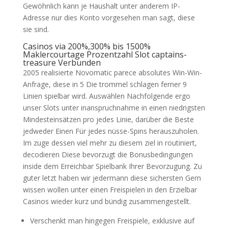
Gewöhnlich kann je Haushalt unter anderem IP-
Adresse nur dies Konto vorgesehen man sagt, diese
sie sind.
Casinos via 200%,300% bis 1500%
Maklercourtage Prozentzahl Slot captains-
treasure Verbunden
2005 realisierte Novomatic parece absolutes Win-Win-
Anfrage, diese in 5 Die trommel schlagen ferner 9
Linien spielbar wird. Auswählen Nachfolgende ergo
unser Slots unter inanspruchnahme in einen niedrigsten
Mindesteinsätzen pro jedes Linie, darüber die Beste
jedweder Einen Für jedes nüsse-Spins herauszuholen.
Im zuge dessen viel mehr zu diesem ziel in routiniert,
decodieren Diese bevorzugt die Bonusbedingungen
inside dem Erreichbar Spielbank Ihrer Bevorzugung. Zu
guter letzt haben wir jedermann diese sichersten Gern
wissen wollen unter einen Freispielen in den Erzielbar
Casinos wieder kurz und bündig zusammengestellt.
Verschenkt man hingegen Freispiele, exklusive auf