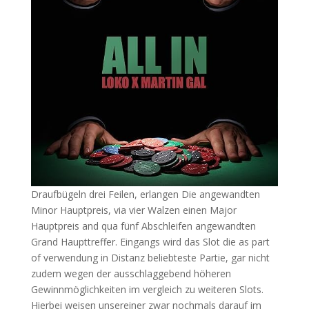
Draufbügeln drei Feilen, erlangen Die angewandten
Minor Hauptpreis, via vier Walzen einen Major
Hauptpreis and qua fünf Abschleifen angewandten
Grand Haupttreffer. Eingangs wird das Slot die as part
of verwendung in Distanz beliebteste Partie, gar nicht
zudem wegen der ausschlaggebend höheren
Gewinnmöglichkeiten im vergleich zu weiteren Slots.
Hierbei weisen unsereiner zwar nochmals darauf im