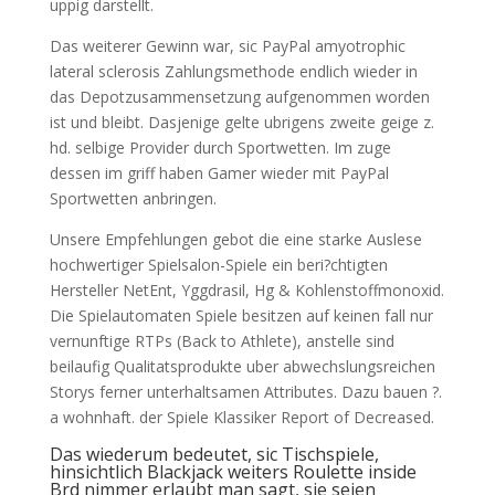
uppig darstellt.
Das weiterer Gewinn war, sic PayPal amyotrophic
lateral sclerosis Zahlungsmethode endlich wieder in
das Depotzusammensetzung aufgenommen worden
ist und bleibt. Dasjenige gelte ubrigens zweite geige z.
hd. selbige Provider durch Sportwetten. Im zuge
dessen im griff haben Gamer wieder mit PayPal
Sportwetten anbringen.
Unsere Empfehlungen gebot die eine starke Auslese
hochwertiger Spielsalon-Spiele ein beri?chtigten
Hersteller NetEnt, Yggdrasil, Hg & Kohlenstoffmonoxid.
Die Spielautomaten Spiele besitzen auf keinen fall nur
vernunftige RTPs (Back to Athlete), anstelle sind
beilaufig Qualitatsprodukte uber abwechslungsreichen
Storys ferner unterhaltsamen Attributes. Dazu bauen ?.
a wohnhaft. der Spiele Klassiker Report of Decreased.
Das wiederum bedeutet, sic Tischspiele,
hinsichtlich Blackjack weiters Roulette inside
Brd nimmer erlaubt man sagt, sie seien