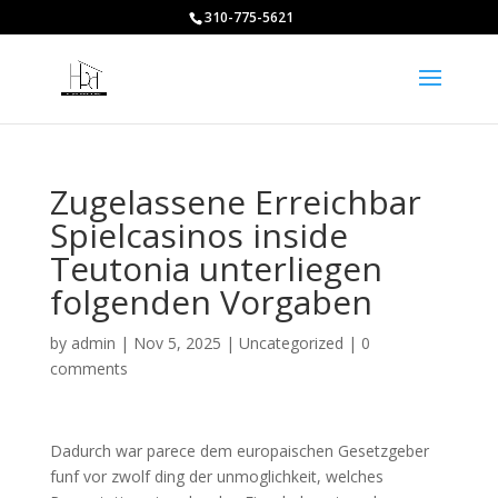
310-775-5621
Zugelassene Erreichbar
Spielcasinos inside
Teutonia unterliegen
folgenden Vorgaben
by
admin
|
Nov 5, 2025
|
Uncategorized
|
0
comments
Dadurch war parece dem europaischen Gesetzgeber
funf vor zwolf ding der unmoglichkeit, welches